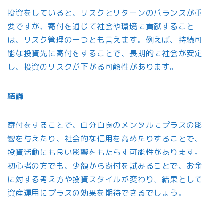
投資をしていると、リスクとリターンのバランスが重
要ですが、寄付を通じて社会や環境に貢献すること
は、リスク管理の一つとも言えます。例えば、持続可
能な投資先に寄付をすることで、長期的に社会が安定
し、投資のリスクが下がる可能性があります。
結論
寄付をすることで、自分自身のメンタルにプラスの影
響を与えたり、社会的な信用を高めたりすることで、
投資活動にも良い影響をもたらす可能性があります。
初心者の方でも、少額から寄付を試みることで、お金
に対する考え方や投資スタイルが変わり、結果として
資産運用にプラスの効果を期待できるでしょう。