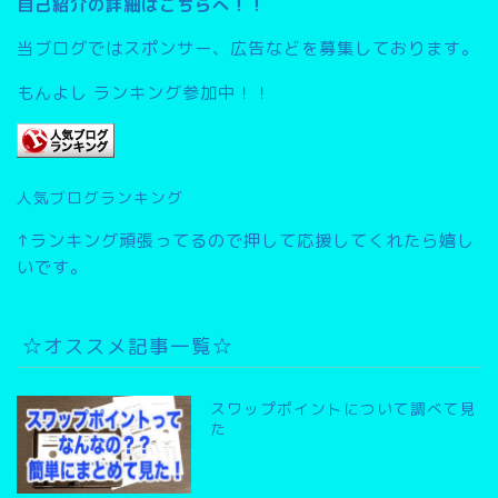
自己紹介の詳細はこちらへ！！
当ブログではスポンサー、広告などを募集しております。
もんよし ランキング参加中！！
人気ブログランキング
↑ランキング頑張ってるので押して応援してくれたら嬉し
いです。
☆オススメ記事一覧☆
スワップポイントについて調べて見
た