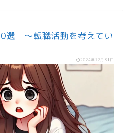
10選 〜転職活動を考えてい
2024年12月31日