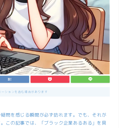
モーションを含む場合があります
や疑問を感じる瞬間が必ず訪れます。でも、それが
す。この記事では、「ブラック企業あるある」を具