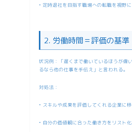
• 定時退社を目指す職場への転職を視野
2. 労働時間＝評価の基準
状況例：「遅くまで働いているほうが偉
るなら他の仕事を手伝え」と言われる。
対処法：
• スキルや成果を評価してくれる企業に
• 自分の価値観に合った働き方をリスト