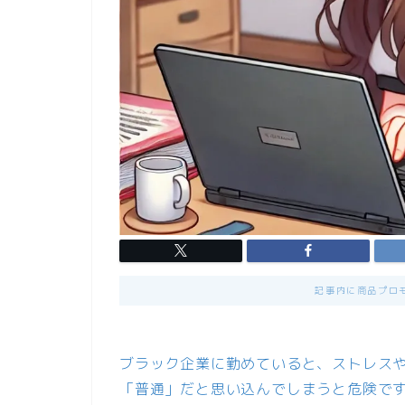
記事内に商品プロ
ブラック企業に勤めていると、ストレス
「普通」だと思い込んでしまうと危険で