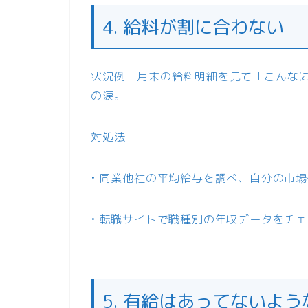
4. 給料が割に合わない
状況例：月末の給料明細を見て「こんな
の涙。
対処法：
• 同業他社の平均給与を調べ、自分の市
• 転職サイトで職種別の年収データをチ
5. 有給はあってないよう