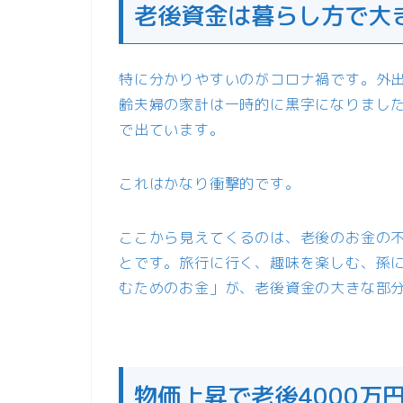
老後資金は暮らし方で大
特に分かりやすいのがコロナ禍です。外
齢夫婦の家計は一時的に黒字になりました
で出ています。
これはかなり衝撃的です。
ここから見えてくるのは、老後のお金の
とです。旅行に行く、趣味を楽しむ、孫
むためのお金」が、老後資金の大きな部
物価上昇で老後4000万