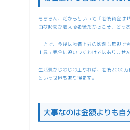
もちろん、だからといって「老後資金は
由な時間が増える老後だからこそ、どう
一方で、今後は物価上昇の影響も無視で
上昇に完全に追いつくわけではありませ
生活費がじわじわ上がれば、老後2000万
という世界もあり得ます。
大事なのは金額よりも自