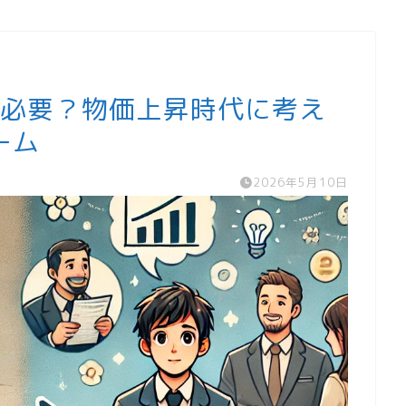
に必要？物価上昇時代に考え
ーム
2026年5月10日