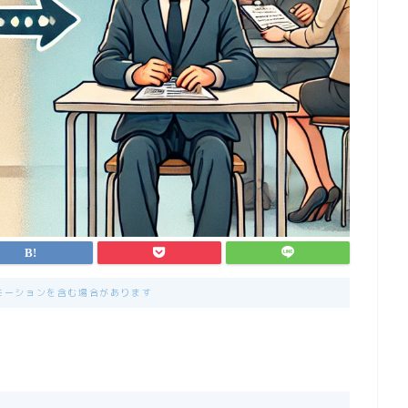
モーションを含む場合があります