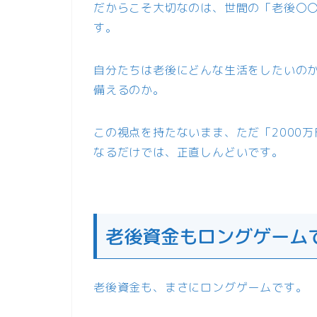
だからこそ大切なのは、世間の「老後〇
す。
自分たちは老後にどんな生活をしたいの
備えるのか。
この視点を持たないまま、ただ「2000万
なるだけでは、正直しんどいです。
老後資金もロングゲーム
老後資金も、まさにロングゲームです。