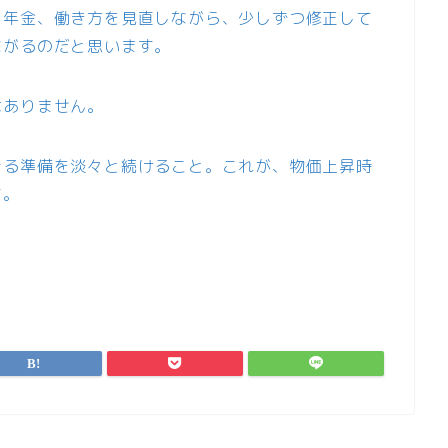
、年金、働き方を見直しながら、少しずつ修正して
ながるのだと思います。
はありません。
きる準備を淡々と続けること。これが、物価上昇時
す。