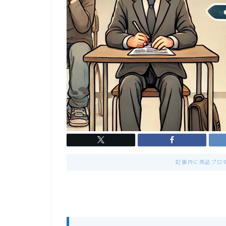
記事内に商品プロ