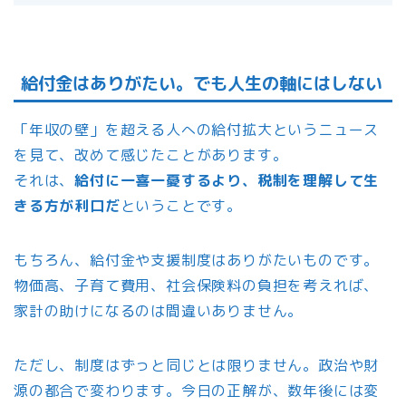
給付金はありがたい。でも人生の軸にはしない
「年収の壁」を超える人への給付拡大というニュース
を見て、改めて感じたことがあります。
それは、
給付に一喜一憂するより、税制を理解して生
きる方が利口だ
ということです。
もちろん、給付金や支援制度はありがたいものです。
物価高、子育て費用、社会保険料の負担を考えれば、
家計の助けになるのは間違いありません。
ただし、制度はずっと同じとは限りません。政治や財
源の都合で変わります。今日の正解が、数年後には変