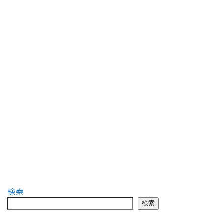
検索
検索