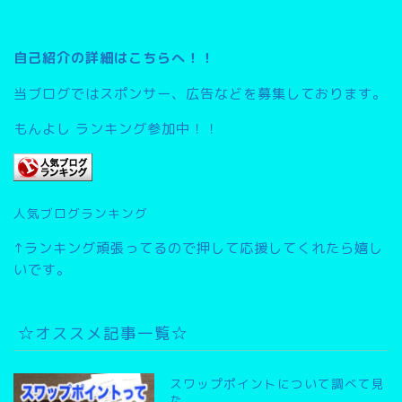
自己紹介の詳細はこちらへ！！
当ブログではスポンサー、広告などを募集しております。
もんよし ランキング参加中！！
人気ブログランキング
↑ランキング頑張ってるので押して応援してくれたら嬉し
いです。
☆オススメ記事一覧☆
スワップポイントについて調べて見
た