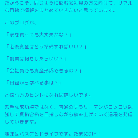
だからこそ、同じように悩む会社員の方に向けて、リアル
な目線で情報をまとめていきたいと思っています。
このブログが、
「家を買っても大丈夫かな？」
「老後資金はどう準備すればいい？」
「副業は何をしたらいい？」
「会社員でも資産形成できるの？」
「日経から学べる事は？」
と悩む方のヒントになれば嬉しいです。
派手な成功談ではなく、普通のサラリーマンがコツコツ勉
強して資格合格を目指しながら積み上げていく過程を発信
していきます。
趣味はバスケとドライブです。たまにDIY！