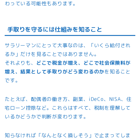
わっている可能性もあります。
手取りを守るには仕組みを知ること
サラリーマンにとって大事なのは、「いくら給付され
るか」だけを見ることではありません。
それよりも、
どこで税金が増え、どこで社会保険料が
増え、結果として手取りがどう変わるのか
を知ること
です。
たとえば、配偶者の働き方、副業、iDeCo、NISA、住
宅ローン控除など。これらはすべて、税制を理解して
いるかどうかで判断が変わります。
知らなければ「なんとなく損しそう」で止まってしま