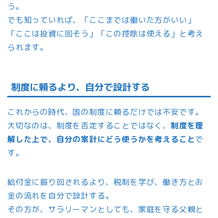
う。
でも知っていれば、「ここまでは働いた方がいい」
「ここは投資に回そう」「この控除は使える」と考え
られます。
制度に頼るより、自分で設計する
これからの時代、国の制度に頼るだけでは不安です。
大切なのは、制度を否定することではなく、
制度を理
解した上で、自分の家計にどう使うかを考えること
で
す。
給付金に振り回されるより、税制を学び、働き方とお
金の流れを自分で設計する。
その方が、サラリーマンとしても、家庭を守る父親と