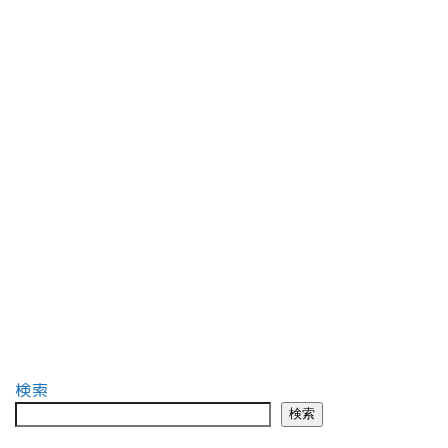
検索
検索