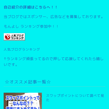
自己紹介の詳細はこちらへ！！
当ブログではスポンサー、広告などを募集しております。
もんよし ランキング参加中！！
人気ブログランキング
↑ランキング頑張ってるので押して応援してくれたら嬉し
いです。
☆オススメ記事一覧☆
スワップポイントについて調べて見
た