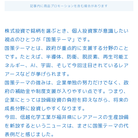
記事内に商品プロモーションを含む場合があります
株式投資で銘柄を選ぶとき、個人投資家が意識したい
視点のひとつが「国策テーマ」です。
国策テーマとは、政府が重点的に支援する分野のこと
です。たとえば、半導体、防衛、脱炭素、再生可能エ
ネルギー、AI、宇宙、そして今回注目されているレア
アースなどが挙げられます。
国策テーマの強みは、企業単独の努力だけでなく、政
府の補助金や制度支援が入りやすい点です。つまり、
企業にとっては設備投資の負担を抑えながら、将来の
成長分野に投資しやすくなります。
今回、信越化学工業が福井県にレアアースの生産設備
を新設するというニュースは、まさに国策テーマの代
表例だと感じました。