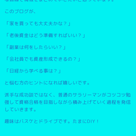
このブログが、
「家を買っても大丈夫かな？」
「老後資金はどう準備すればいい？」
「副業は何をしたらいい？」
「会社員でも資産形成できるの？」
「日経から学べる事は？」
と悩む方のヒントになれば嬉しいです。
派手な成功談ではなく、普通のサラリーマンがコツコツ勉
強して資格合格を目指しながら積み上げていく過程を発信
していきます。
趣味はバスケとドライブです。たまにDIY！