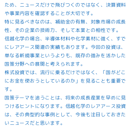
ため、ニュースだけで飛びつくのではなく、決算資料
や事業内容を確認することが大切です。
特に見るべきなのは、補助金の有無、対象市場の成長
性、その企業の技術力、そして本業との相性です。
信越化学の場合、半導体材料や化学素材に強く、すで
にレアアース関連の実績もあります。今回の投資は、
単なる新規事業というよりも、既存の強みを活かした
国策分野への展開と考えられます。
株式投資では、流行に乗るだけではなく、「国がどこ
にお金を使おうとしているのか」を見ることも重要で
す。
国策テーマを追うことは、将来の成長産業を早めに見
つけるヒントになります。信越化学のレアアース投資
は、その典型的な事例として、今後も注目しておきた
いニュースだと思います。