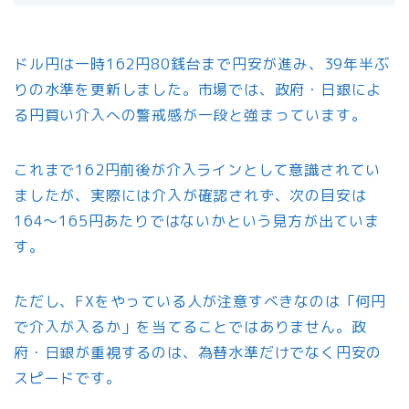
ドル円は一時162円80銭台まで円安が進み、39年半ぶ
りの水準を更新しました。市場では、政府・日銀によ
る円買い介入への警戒感が一段と強まっています。
これまで162円前後が介入ラインとして意識されてい
ましたが、実際には介入が確認されず、次の目安は
164〜165円あたりではないかという見方が出ていま
す。
ただし、FXをやっている人が注意すべきなのは「何円
で介入が入るか」を当てることではありません。政
府・日銀が重視するのは、為替水準だけでなく円安の
スピードです。