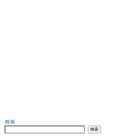
検索
検索