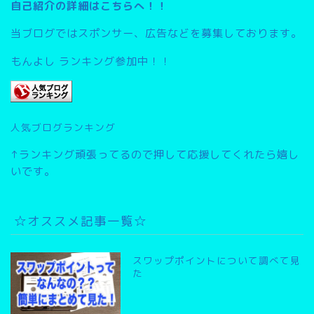
自己紹介の詳細はこちらへ！！
当ブログではスポンサー、広告などを募集しております。
もんよし ランキング参加中！！
人気ブログランキング
↑ランキング頑張ってるので押して応援してくれたら嬉し
いです。
☆オススメ記事一覧☆
スワップポイントについて調べて見
た