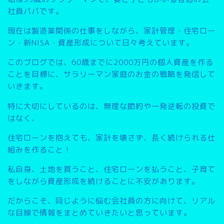
社員パパです。
現在は製造業関係の仕事をしながら、家計管理・住宅ロー
ン・新NISA・資産形成について日々考えています。
このブログでは、
60歳までに2000万円の個人資産を作る
こと
を目標に、サラリーマン家庭のお金の戦略を発信して
いきます。
特に大切にしているのは、無理な節約や一発逆転の投資で
はなく、
住宅ローンを抱えても、家計を壊さず、長く続けられる仕
組みを作ること
！
私自身、土地を買うこと、住宅ローンを払うこと、子育て
をしながら資産形成を続けることに不安があります。
だからこそ、同じように悩む会社員の方に向けて、リアル
な目線で情報をまとめていきたいと思っています。