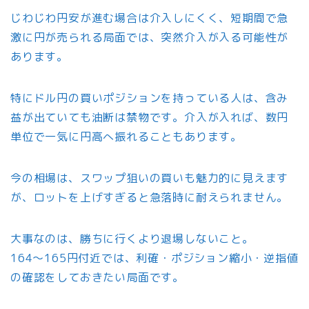
じわじわ円安が進む場合は介入しにくく、短期間で急
激に円が売られる局面では、突然介入が入る可能性が
あります。
特にドル円の買いポジションを持っている人は、含み
益が出ていても油断は禁物です。介入が入れば、数円
単位で一気に円高へ振れることもあります。
今の相場は、スワップ狙いの買いも魅力的に見えます
が、ロットを上げすぎると急落時に耐えられません。
大事なのは、勝ちに行くより退場しないこと。
164〜165円付近では、利確・ポジション縮小・逆指値
の確認をしておきたい局面です。