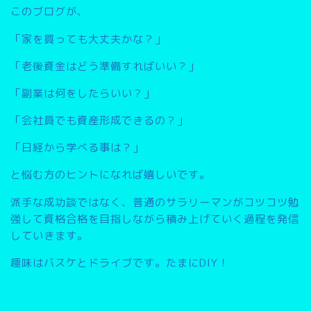
このブログが、
「家を買っても大丈夫かな？」
「老後資金はどう準備すればいい？」
「副業は何をしたらいい？」
「会社員でも資産形成できるの？」
「日経から学べる事は？」
と悩む方のヒントになれば嬉しいです。
派手な成功談ではなく、普通のサラリーマンがコツコツ勉
強して資格合格を目指しながら積み上げていく過程を発信
していきます。
趣味はバスケとドライブです。たまにDIY！