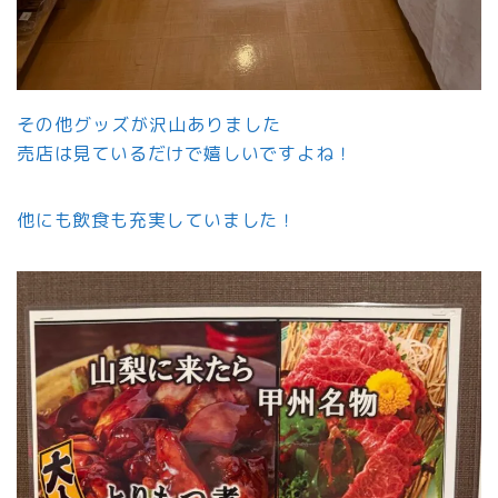
その他グッズが沢山ありました
売店は見ているだけで嬉しいですよね！
他にも飲食も充実していました！