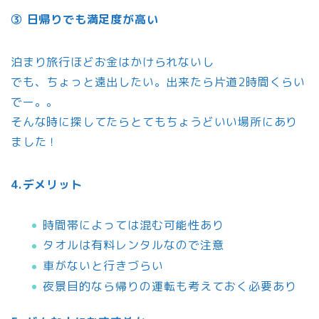
③ 日帰りでも満足度が高い
泊まり旅行ほどお金はかけられないし
でも、ちょっと遠出したい。出来たら片道2時間くらい
でー。。
そんな時に探してたらとてもちょうどいい場所にあり
ました！
4.デメリット
時間帯によっては混む可能性あり
タオルは有料レンタルなので注意
車がないと行きづらい
夜景目的なら帰りの運転も考えておく必要あり