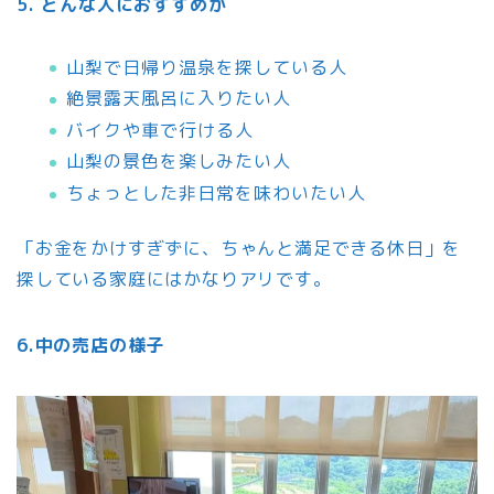
5. どんな人におすすめか
山梨で日帰り温泉を探している人
絶景露天風呂に入りたい人
バイクや車で行ける人
山梨の景色を楽しみたい人
ちょっとした非日常を味わいたい人
「お金をかけすぎずに、ちゃんと満足できる休日」を
探している家庭にはかなりアリです。
6.中の売店の様子