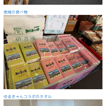
地域の食べ物
ゆるきゃんコラボのタオル