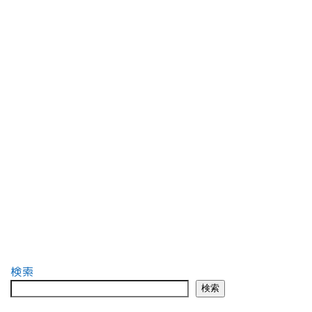
検索
検索