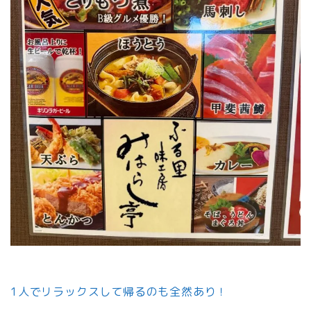
1人でリラックスして帰るのも全然あり！