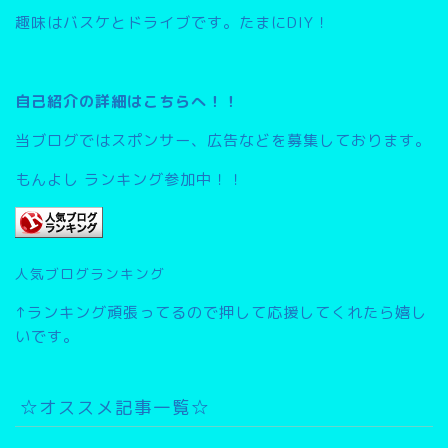
趣味はバスケとドライブです。たまにDIY！
自己紹介の詳細はこちらへ！！
当ブログではスポンサー、広告などを募集しております。
もんよし ランキング参加中！！
人気ブログランキング
↑ランキング頑張ってるので押して応援してくれたら嬉し
いです。
☆オススメ記事一覧☆