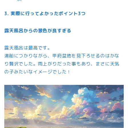
3. 実際に行ってよかったポイント3つ
露天風呂からの景色が良すぎる
露天風呂は最高です。
湯船につかりながら、甲府盆地を見下ろせるのはかな
り贅沢でした。雨上がりだった事もあり、まさに天気
の子みたいなイメージでした！