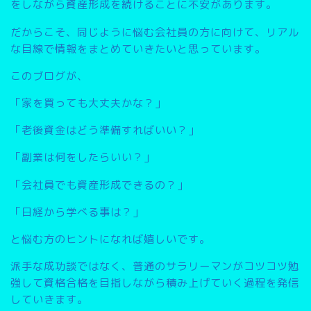
をしながら資産形成を続けることに不安があります。
だからこそ、同じように悩む会社員の方に向けて、リアル
な目線で情報をまとめていきたいと思っています。
このブログが、
「家を買っても大丈夫かな？」
「老後資金はどう準備すればいい？」
「副業は何をしたらいい？」
「会社員でも資産形成できるの？」
「日経から学べる事は？」
と悩む方のヒントになれば嬉しいです。
派手な成功談ではなく、普通のサラリーマンがコツコツ勉
強して資格合格を目指しながら積み上げていく過程を発信
していきます。