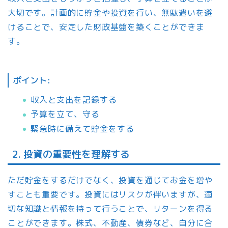
大切です。計画的に貯金や投資を行い、無駄遣いを避
けることで、安定した財政基盤を築くことができま
す。
ポイント:
収入と支出を記録する
予算を立て、守る
緊急時に備えて貯金をする
2. 投資の重要性を理解する
ただ貯金をするだけでなく、投資を通じてお金を増や
すことも重要です。投資にはリスクが伴いますが、適
切な知識と情報を持って行うことで、リターンを得る
ことができます。株式、不動産、債券など、自分に合