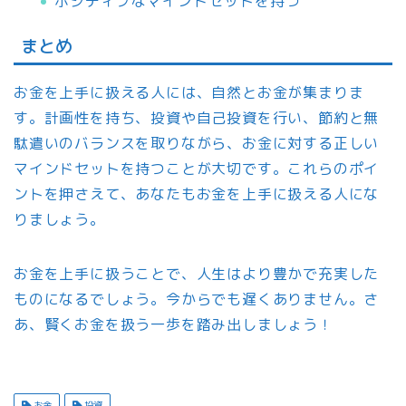
ポジティブなマインドセットを持つ
まとめ
お金を上手に扱える人には、自然とお金が集まりま
す。計画性を持ち、投資や自己投資を行い、節約と無
駄遣いのバランスを取りながら、お金に対する正しい
マインドセットを持つことが大切です。これらのポイ
ントを押さえて、あなたもお金を上手に扱える人にな
りましょう。
お金を上手に扱うことで、人生はより豊かで充実した
ものになるでしょう。今からでも遅くありません。さ
あ、賢くお金を扱う一歩を踏み出しましょう！
お金
投資