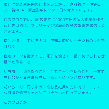
現在は製造業関係の仕事をしながら、家計管理・住宅ロー
ン・新NISA・資産形成について日々考えています。
このブログでは、
60歳までに2000万円の個人資産を作る
こと
を目標に、サラリーマン家庭のお金の戦略を発信して
いきます。
特に大切にしているのは、無理な節約や一発逆転の投資で
はなく、
住宅ローンを抱えても、家計を壊さず、長く続けられる仕
組みを作ること
！
私自身、土地を買うこと、住宅ローンを払うこと、子育て
をしながら資産形成を続けることに不安があります。
だからこそ、同じように悩む会社員の方に向けて、リアル
な目線で情報をまとめていきたいと思っています。
このブログが、