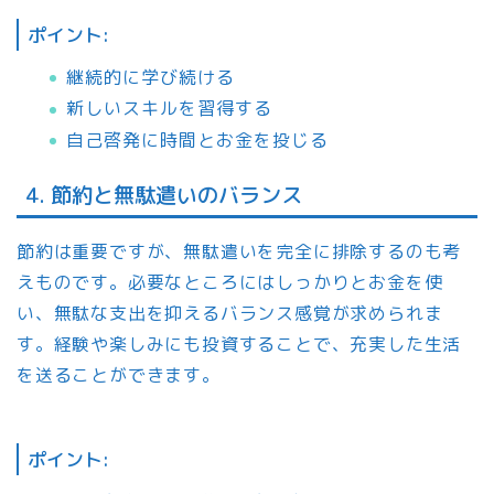
ポイント:
継続的に学び続ける
新しいスキルを習得する
自己啓発に時間とお金を投じる
4. 節約と無駄遣いのバランス
節約は重要ですが、無駄遣いを完全に排除するのも考
えものです。必要なところにはしっかりとお金を使
い、無駄な支出を抑えるバランス感覚が求められま
す。経験や楽しみにも投資することで、充実した生活
を送ることができます。
ポイント: