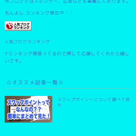
当ブログではスポンサー、広告などを募集しております。
もんよし ランキング参加中！！
人気ブログランキング
↑ランキング頑張ってるので押して応援してくれたら嬉し
いです。
☆オススメ記事一覧☆
スワップポイントについて調べて見
た