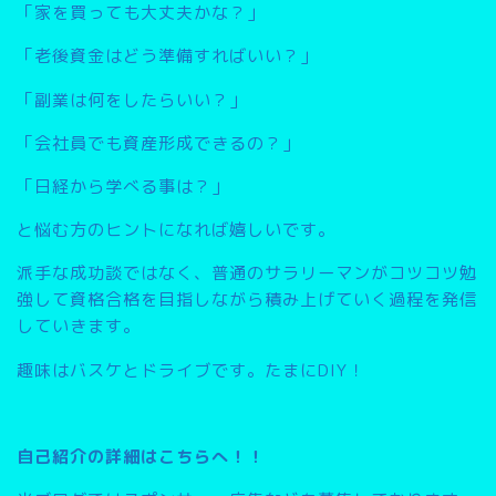
「家を買っても大丈夫かな？」
「老後資金はどう準備すればいい？」
「副業は何をしたらいい？」
「会社員でも資産形成できるの？」
「日経から学べる事は？」
と悩む方のヒントになれば嬉しいです。
派手な成功談ではなく、普通のサラリーマンがコツコツ勉
強して資格合格を目指しながら積み上げていく過程を発信
していきます。
趣味はバスケとドライブです。たまにDIY！
自己紹介の詳細はこちらへ！！