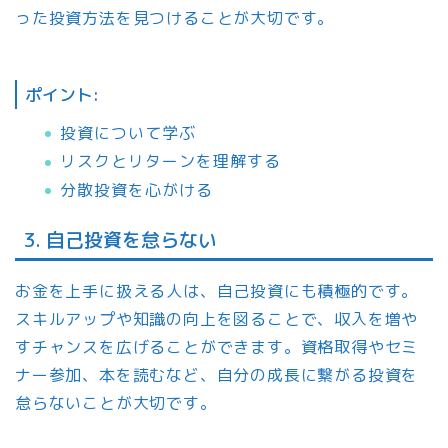
った投資方法を見つけることが大切です。
ポイント:
投資について学ぶ
リスクとリターンを理解する
分散投資を心がける
3. 自己投資を怠らない
お金を上手に扱える人は、自己投資にも積極的です。
スキルアップや知識の向上を図ることで、収入を増や
すチャンスを広げることができます。資格取得やセミ
ナー参加、本を読むなど、自分の成長に繋がる投資を
怠らないことが大切です。