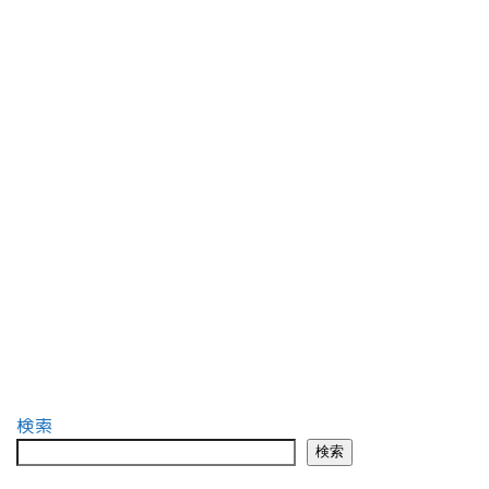
検索
検索