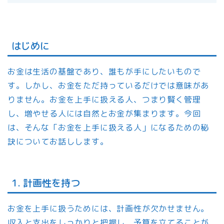
はじめに
お金は生活の基盤であり、誰もが手にしたいもので
す。しかし、お金をただ持っているだけでは意味があ
りません。お金を上手に扱える人、つまり賢く管理
し、増やせる人には自然とお金が集まります。今回
は、そんな「お金を上手に扱える人」になるための秘
訣についてお話しします。
1. 計画性を持つ
お金を上手に扱うためには、計画性が欠かせません。
収入と支出をしっかりと把握し、予算を立てることが