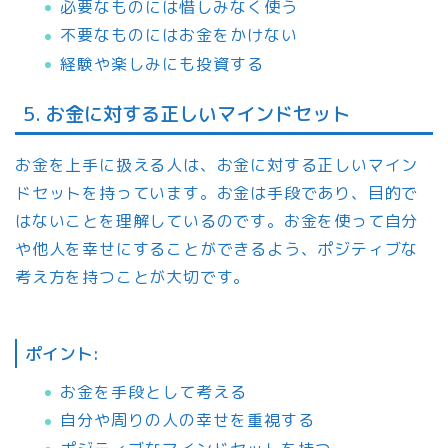
必要なものには惜しみなく使う
不要なものにはお金をかけない
経験や楽しみにも投資する
5. お金に対する正しいマインドセット
お金を上手に扱える人は、お金に対する正しいマイン
ドセットを持っています。お金は手段であり、目的で
はないことを理解しているのです。お金を使って自分
や他人を幸せにすることができるよう、ポジティブな
考え方を持つことが大切です。
ポイント:
お金を手段として考える
自分や周りの人の幸せを重視する