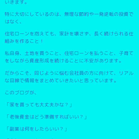
いきます。
特に大切にしているのは、無理な節約や一発逆転の投資で
はなく、
住宅ローンを抱えても、家計を壊さず、長く続けられる仕
組みを作ること
！
私自身、土地を買うこと、住宅ローンを払うこと、子育て
をしながら資産形成を続けることに不安があります。
だからこそ、同じように悩む会社員の方に向けて、リアル
な目線で情報をまとめていきたいと思っています。
このブログが、
「家を買っても大丈夫かな？」
「老後資金はどう準備すればいい？」
「副業は何をしたらいい？」