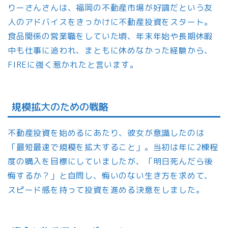
りーさんさんは、福岡の不動産市場が好調だという友
人のアドバイスをきっかけに不動産投資をスタート。
食品関係の営業職をしていた頃、年末年始や長期休暇
中も仕事に追われ、まともに休めなかった経験から、
FIREに強く惹かれたと言います。
規模拡大のための戦略
不動産投資を始めるにあたり、彼女が意識したのは
「最短最速で規模を拡大すること」。当初は年に2棟程
度の購入を目標にしていましたが、「明日死んだら後
悔するか？」と自問し、悔いのない生き方を求めて、
スピード感を持って投資を進める決意をしました。