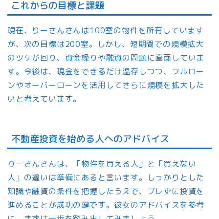
これからの目標と課題
現在、りーさんさんは100室の物件を所有しています
が、次の目標は200室。しかし、短期間での規模拡大
のツケが回り、資金繰りや融資の問題に直面していま
す。今後は、現金をできるだけ温存しつつ、フルロー
ンやオーバーローンを活用してさらに規模を拡大した
いと考えています。
不動産投資を始める人へのアドバイス
りーさんさんは、「物件を買える人」と「買えない
人」の違いは準備にあると言います。しっかりとした
知識や融資の条件を把握したうえで、ブレずに投資を
進めることが成功の鍵です。彼女のアドバイスを参考
に、まずは一歩を踏み出してみましょう。