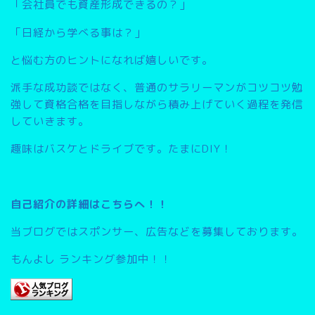
「会社員でも資産形成できるの？」
「日経から学べる事は？」
と悩む方のヒントになれば嬉しいです。
派手な成功談ではなく、普通のサラリーマンがコツコツ勉
強して資格合格を目指しながら積み上げていく過程を発信
していきます。
趣味はバスケとドライブです。たまにDIY！
自己紹介の詳細はこちらへ！！
当ブログではスポンサー、広告などを募集しております。
もんよし ランキング参加中！！