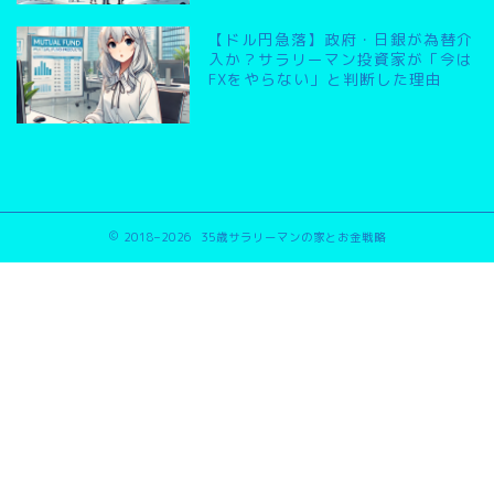
【ドル円急落】政府・日銀が為替介
入か？サラリーマン投資家が「今は
FXをやらない」と判断した理由
2018–2026 35歳サラリーマンの家とお金戦略