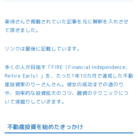
楽待さんで掲載されていた記事を元に解釈を入れさせ
て頂きました。
リンクは最後に記載しています。
多くの人が目指す「FIRE（Financial Independence,
Retire Early）」を、たった1年10カ月で達成した不動
産投資家のりーさんさん。彼女の成功までの道のり
や、効率的な投資拡大のコツ、融資のテクニックにつ
いて深掘りしていきます。
不動産投資を始めたきっかけ