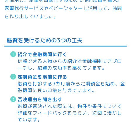
家事代行サービスやベビーシッターも活用して、時間
を作り出していました。
融資を受けるための3つの工夫
紹介で金融機関に行く
信頼できる人物からの紹介で金融機関にアプロ
ーチし、融資の成功率を高めています。
定期預金を事前に作る
融資を打診する3カ月前から定期預金を始め、金
融機関に良い印象を与えています。
否決理由を聞き出す
融資が否決された際には、物件や条件について
詳細なフィードバックをもらい、次回に活かし
ています。