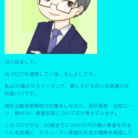
はじめまして。
当ブログを運営している、もんよしです。
私は35歳のサラリーマンで、妻と子どもがいる普通の会
社員パパです。
現在は製造業関係の仕事をしながら、家計管理・住宅ロー
ン・新NISA・資産形成について日々考えています。
このブログでは、
60歳までに2000万円の個人資産を作る
こと
を目標に、サラリーマン家庭のお金の戦略を発信して