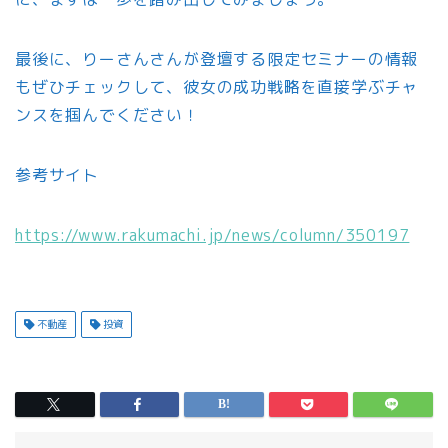
最後に、りーさんさんが登壇する限定セミナーの情報
もぜひチェックして、彼女の成功戦略を直接学ぶチャ
ンスを掴んでください！
参考サイト
https://www.rakumachi.jp/news/column/350197
不動産
投資