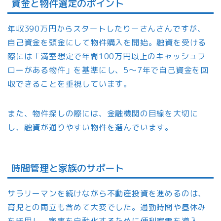
資金と物件選定のポイント
年収390万円からスタートしたりーさんさんですが、
自己資金を頭金にして物件購入を開始。融資を受ける
際には「満室想定で年間100万円以上のキャッシュフ
ローがある物件」を基準にし、5～7年で自己資金を回
収できることを重視しています。
また、物件探しの際には、金融機関の目線を大切に
し、融資が通りやすい物件を選んでいます。
時間管理と家族のサポート
サラリーマンを続けながら不動産投資を進めるのは、
育児との両立も含めて大変でした。通勤時間や昼休み
を活用し、家事を自動化するために便利家電を導入。