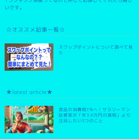
↑ランキング頑張ってるので押して応援してくれたら嬉し
いです。
☆オススメ記事一覧☆
スワップポイントについて調べて見
た
★latest article★
食品の消費税1%へ！サラリーマン
投資家が「年3.6万円の減税」より
注目したい3つのこと