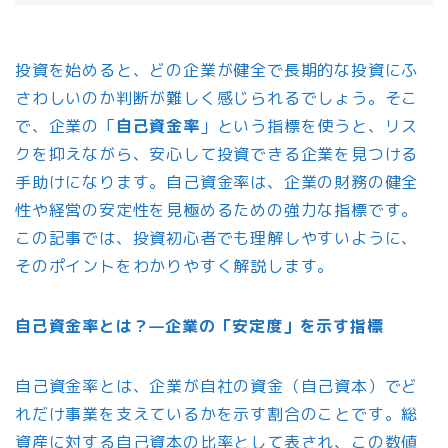
投資を始めると、どの企業が健全で長期的な投資にふ
さわしいのか判断が難しく感じられるでしょう。そこ
で、企業の「
自己資金率
」という指標を使うと、リス
クを抑えながら、安心して投資できる企業を見つける
手助けになります。自己資金率は、企業の財務の健全
性や経営の安定性を見極めるための強力な指標です。
この記事では、投資初心者でも理解しやすいように、
そのポイントをわかりやすく解説します。
自己資金率とは？—企業の「安定度」を示す指標
自己資金率とは、企業が自社の資金（自己資本）でど
れだけ事業を支えているかを示す割合のことです。総
資産に対する自己資本の比率として表され、この数値