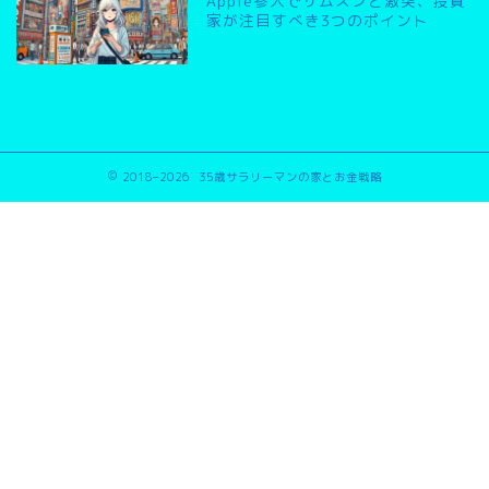
Apple参入でサムスンと激突、投資
家が注目すべき3つのポイント
2018–2026 35歳サラリーマンの家とお金戦略