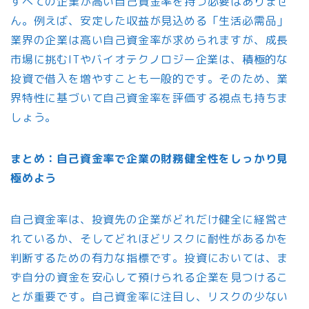
すべての企業が高い自己資金率を持つ必要はありませ
ん。例えば、安定した収益が見込める「生活必需品」
業界の企業は高い自己資金率が求められますが、成長
市場に挑むITやバイオテクノロジー企業は、積極的な
投資で借入を増やすことも一般的です。そのため、業
界特性に基づいて自己資金率を評価する視点も持ちま
しょう。
まとめ：自己資金率で企業の財務健全性をしっかり見
極めよう
自己資金率は、投資先の企業がどれだけ健全に経営さ
れているか、そしてどれほどリスクに耐性があるかを
判断するための有力な指標です。投資においては、ま
ず自分の資金を安心して預けられる企業を見つけるこ
とが重要です。自己資金率に注目し、リスクの少ない