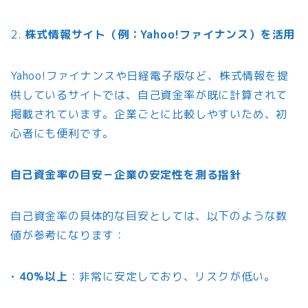
2.
株式情報サイト（例：Yahoo!ファイナンス）を活用
Yahoo!ファイナンスや日経電子版など、株式情報を提
供しているサイトでは、自己資金率が既に計算されて
掲載されています。企業ごとに比較しやすいため、初
心者にも便利です。
自己資金率の目安－企業の安定性を測る指針
自己資金率の具体的な目安としては、以下のような数
値が参考になります：
•
40%以上
：非常に安定しており、リスクが低い。