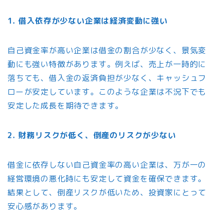
1. 借入依存が少ない企業は経済変動に強い
自己資金率が高い企業は借金の割合が少なく、景気変
動にも強い特徴があります。例えば、売上が一時的に
落ちても、借入金の返済負担が少なく、キャッシュフ
ローが安定しています。このような企業は不況下でも
安定した成長を期待できます。
2. 財務リスクが低く、倒産のリスクが少ない
借金に依存しない自己資金率の高い企業は、万が一の
経営環境の悪化時にも安定して資金を確保できます。
結果として、倒産リスクが低いため、投資家にとって
安心感があります。