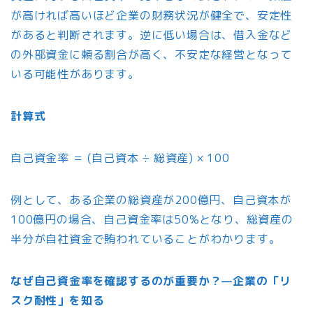
が高ければ高いほど企業の財務状況が健全で、安定性
があると判断されます。逆に低い場合は、借入金など
の外部資金に頼る割合が高く、不安定な経営となって
いる可能性があります。
計算式
自己資金率 ＝ (自己資本 ÷ 総資産) × 100
例として、ある企業の総資産が200億円、自己資本が
100億円の場合、自己資金率は50%となり、総資産の
半分が自社資金で賄われていることがわかります。
なぜ自己資金率を確認するのが重要か？—企業の「リ
スク耐性」を知る