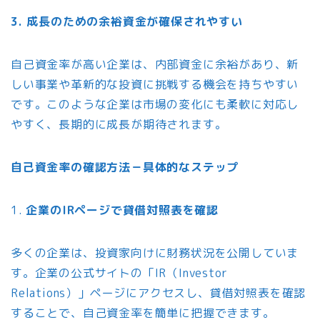
3. 成長のための余裕資金が確保されやすい
自己資金率が高い企業は、内部資金に余裕があり、新
しい事業や革新的な投資に挑戦する機会を持ちやすい
です。このような企業は市場の変化にも柔軟に対応し
やすく、長期的に成長が期待されます。
自己資金率の確認方法－具体的なステップ
1.
企業のIRページで貸借対照表を確認
多くの企業は、投資家向けに財務状況を公開していま
す。企業の公式サイトの「IR（Investor
Relations）」ページにアクセスし、貸借対照表を確認
することで、自己資金率を簡単に把握できます。