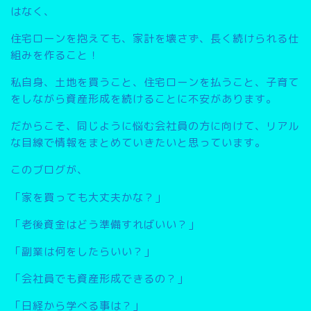
はなく、
住宅ローンを抱えても、家計を壊さず、長く続けられる仕
組みを作ること
！
私自身、土地を買うこと、住宅ローンを払うこと、子育て
をしながら資産形成を続けることに不安があります。
だからこそ、同じように悩む会社員の方に向けて、リアル
な目線で情報をまとめていきたいと思っています。
このブログが、
「家を買っても大丈夫かな？」
「老後資金はどう準備すればいい？」
「副業は何をしたらいい？」
「会社員でも資産形成できるの？」
「日経から学べる事は？」