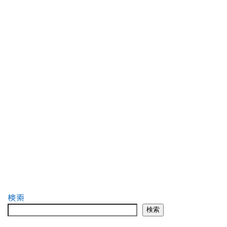
検索
検索