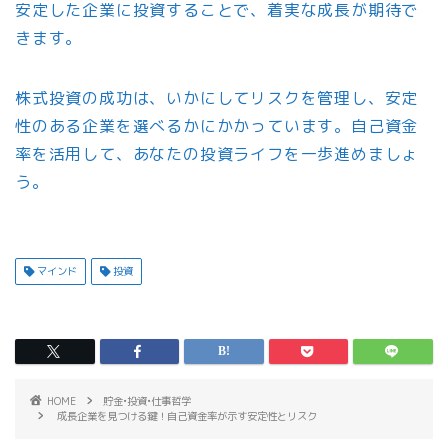
安定した企業に投資することで、着実な成長が期待で
きます。
株式投資の成功は、いかにしてリスクを管理し、安定
性のある企業を選べるかにかかっています。自己資金
率を活用して、あなたの投資ライフを一歩進めましょ
う。
マインド
投資
HOME
貯金•投資•仕事哲学
成長企業を見つける鍵！自己資金率が示す安定性とリスク