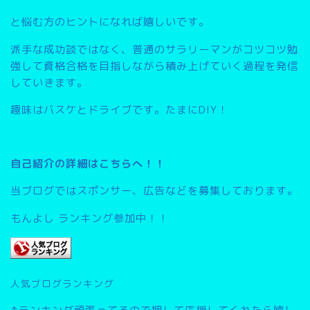
と悩む方のヒントになれば嬉しいです。
派手な成功談ではなく、普通のサラリーマンがコツコツ勉
強して資格合格を目指しながら積み上げていく過程を発信
していきます。
趣味はバスケとドライブです。たまにDIY！
自己紹介の詳細はこちらへ！！
当ブログではスポンサー、広告などを募集しております。
もんよし ランキング参加中！！
人気ブログランキング