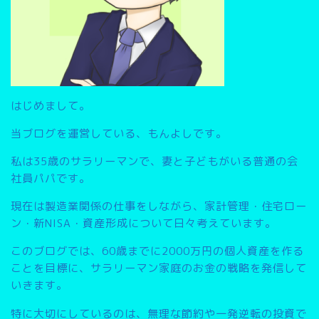
はじめまして。
当ブログを運営している、もんよしです。
私は35歳のサラリーマンで、妻と子どもがいる普通の会
社員パパです。
現在は製造業関係の仕事をしながら、家計管理・住宅ロー
ン・新NISA・資産形成について日々考えています。
このブログでは、
60歳までに2000万円の個人資産を作る
こと
を目標に、サラリーマン家庭のお金の戦略を発信して
いきます。
特に大切にしているのは、無理な節約や一発逆転の投資で