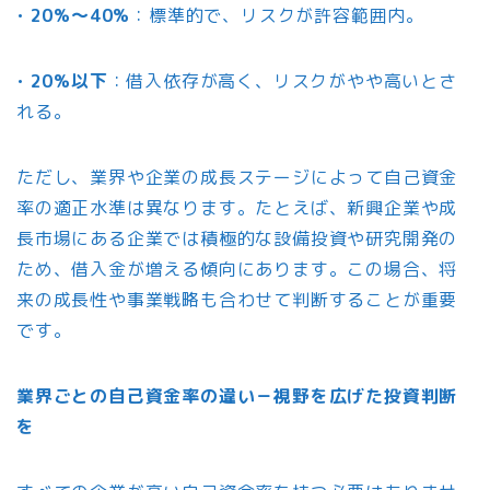
•
20%～40%
：標準的で、リスクが許容範囲内。
•
20%以下
：借入依存が高く、リスクがやや高いとさ
れる。
ただし、業界や企業の成長ステージによって自己資金
率の適正水準は異なります。たとえば、新興企業や成
長市場にある企業では積極的な設備投資や研究開発の
ため、借入金が増える傾向にあります。この場合、将
来の成長性や事業戦略も合わせて判断することが重要
です。
業界ごとの自己資金率の違い－視野を広げた投資判断
を