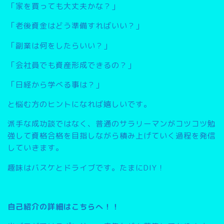
「家を買っても大丈夫かな？」
「老後資金はどう準備すればいい？」
「副業は何をしたらいい？」
「会社員でも資産形成できるの？」
「日経から学べる事は？」
と悩む方のヒントになれば嬉しいです。
派手な成功談ではなく、普通のサラリーマンがコツコツ勉
強して資格合格を目指しながら積み上げていく過程を発信
していきます。
趣味はバスケとドライブです。たまにDIY！
自己紹介の詳細はこちらへ！！