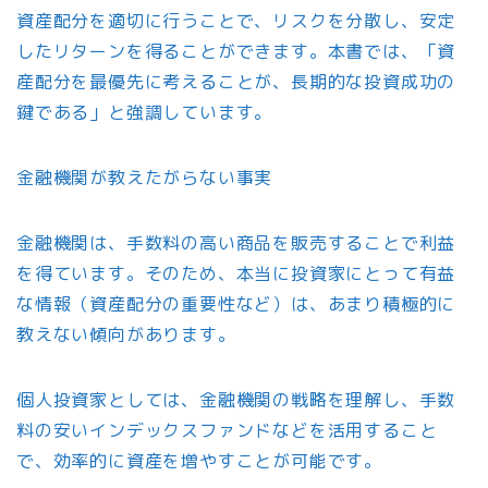
資産配分を適切に行うことで、リスクを分散し、安定
したリターンを得ることができます。本書では、「資
産配分を最優先に考えることが、長期的な投資成功の
鍵である」と強調しています。
金融機関が教えたがらない事実
金融機関は、手数料の高い商品を販売することで利益
を得ています。そのため、本当に投資家にとって有益
な情報（資産配分の重要性など）は、あまり積極的に
教えない傾向があります。
個人投資家としては、金融機関の戦略を理解し、手数
料の安いインデックスファンドなどを活用すること
で、効率的に資産を増やすことが可能です。