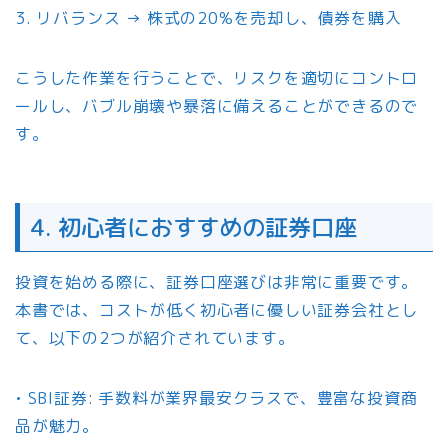
3. リバランス → 株式の20%を売却し、債券を購入
こうした作業を行うことで、リスクを適切にコントロ
ールし、バブル崩壊や暴落に備えることができるので
す。
4. 初心者におすすめの証券口座
投資を始める際に、証券口座選びは非常に重要です。
本書では、コストが低く初心者に優しい証券会社とし
て、以下の2つが紹介されています。
• SBI証券: 手数料が業界最安クラスで、豊富な投資商
品が魅力。