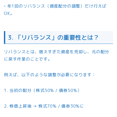
• 年1回のリバランス（資産配分の調整）だけ行えば
OK。
3. 「リバランス」の重要性とは？
リバランスとは、増えすぎた資産を売却し、元の配分
に戻す作業のことです。
例えば、以下のような調整が必要になります：
1. 当初の配分（株式50% / 債券50%）
2. 株価上昇後 → 株式70% / 債券30%に