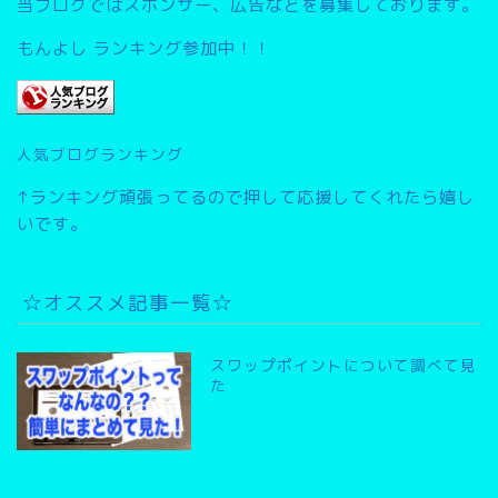
当ブログではスポンサー、広告などを募集しております。
もんよし ランキング参加中！！
人気ブログランキング
↑ランキング頑張ってるので押して応援してくれたら嬉し
いです。
☆オススメ記事一覧☆
スワップポイントについて調べて見
た