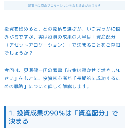
記事内に商品プロモーションを含む場合があります
投資を始めると、どの銘柄を選ぶか、いつ買うかに悩
みがちですが、実は投資の成果の大半は「資産配分
（アセットアロケーション）」で決まることをご存知
でしょうか？
今回は、見瀬健一氏の著書『お金は寝かせて増やしな
さい』をもとに、投資初心者が「長期的に成功するた
めの戦略」について詳しく解説します。
1. 投資成果の90％は「資産配分」で
決まる