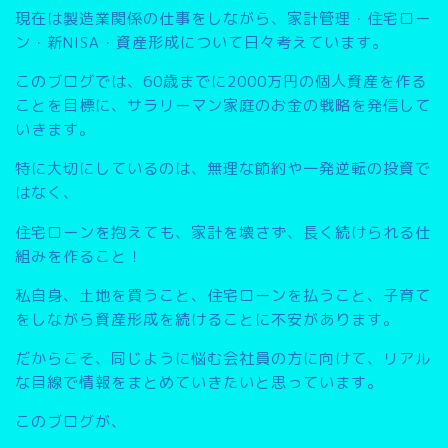
現在は製造業関係の仕事をしながら、家計管理・住宅ロー
ン・新NISA・資産形成について日々考えています。
このブログでは、
60歳までに2000万円の個人資産を作る
こと
を目標に、サラリーマン家庭のお金の戦略を発信して
いきます。
特に大切にしているのは、無理な節約や一発逆転の投資で
はなく、
住宅ローンを抱えても、家計を壊さず、長く続けられる仕
組みを作ること
！
私自身、土地を買うこと、住宅ローンを払うこと、子育て
をしながら資産形成を続けることに不安があります。
だからこそ、同じように悩む会社員の方に向けて、リアル
な目線で情報をまとめていきたいと思っています。
このブログが、