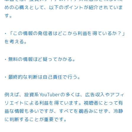
めの心構えとして、以下のポイントが紹介されていま
す。
• 「この情報の発信者はどこから利益を得ているか？」
を考える。
• 無料の情報ほど疑ってかかる。
• 最終的な判断は自己責任で行う。
例えば、投資系YouTuberの多くは、広告収入やアフィ
リエイトによる利益を得ています。視聴者にとって有
益な情報も多いですが、すべてを鵜呑みにせず、冷静
に判断することが重要です。