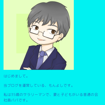
検
索
▽
はじめまして。
当ブログを運営している、もんよしです。
私は35歳のサラリーマンで、妻と子どもがいる普通の会
社員パパです。