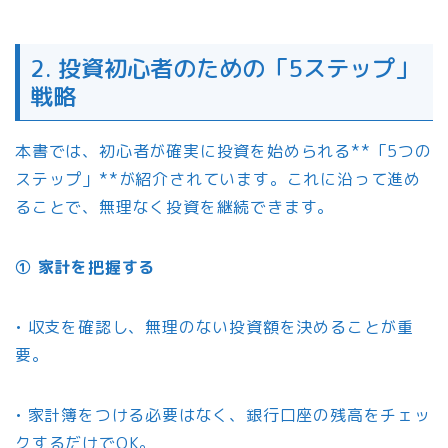
2. 投資初心者のための「5ステップ」
戦略
本書では、初心者が確実に投資を始められる**「5つの
ステップ」**が紹介されています。これに沿って進め
ることで、無理なく投資を継続できます。
① 家計を把握する
• 収支を確認し、無理のない投資額を決めることが重
要。
• 家計簿をつける必要はなく、銀行口座の残高をチェッ
クするだけでOK。