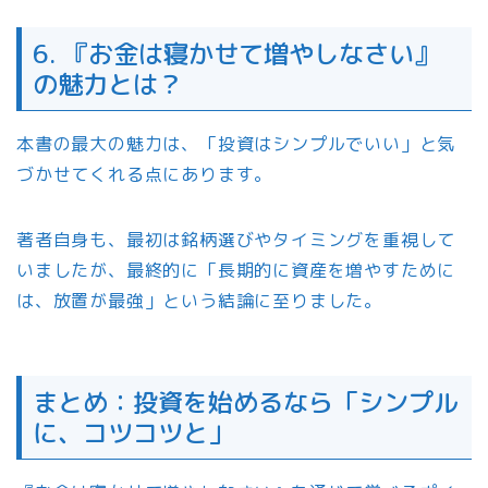
6. 『お金は寝かせて増やしなさい』
の魅力とは？
本書の最大の魅力は、「投資はシンプルでいい」と気
づかせてくれる点にあります。
著者自身も、最初は銘柄選びやタイミングを重視して
いましたが、最終的に「長期的に資産を増やすために
は、放置が最強」という結論に至りました。
まとめ：投資を始めるなら「シンプル
に、コツコツと」