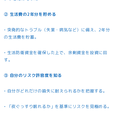
② 生活費の2年分を貯める
• 突発的なトラブル（失業・病気など）に備え、2年分
の生活費を貯蓄。
• 生活防衛資金を確保した上で、余剰資金を投資に回
す。
③ 自分のリスク許容度を知る
• 自分がどれだけの損失に耐えられるかを把握する。
• 「夜ぐっすり眠れるか」を基準にリスクを見極める。