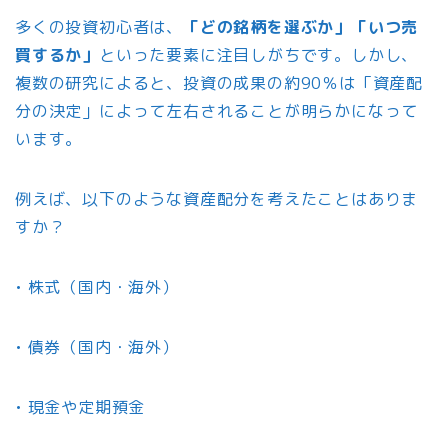
多くの投資初心者は、
「どの銘柄を選ぶか」「いつ売
買するか」
といった要素に注目しがちです。しかし、
複数の研究によると、投資の成果の約90％は「資産配
分の決定」によって左右されることが明らかになって
います。
例えば、以下のような資産配分を考えたことはありま
すか？
• 株式（国内・海外）
• 債券（国内・海外）
• 現金や定期預金