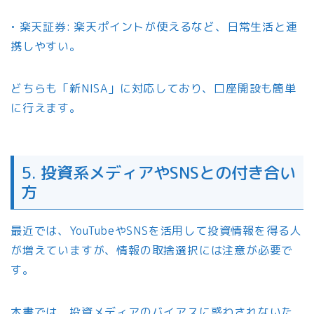
• 楽天証券: 楽天ポイントが使えるなど、日常生活と連
携しやすい。
どちらも「新NISA」に対応しており、口座開設も簡単
に行えます。
5. 投資系メディアやSNSとの付き合い
方
最近では、YouTubeやSNSを活用して投資情報を得る人
が増えていますが、情報の取捨選択には注意が必要で
す。
本書では、投資メディアのバイアスに惑わされないた