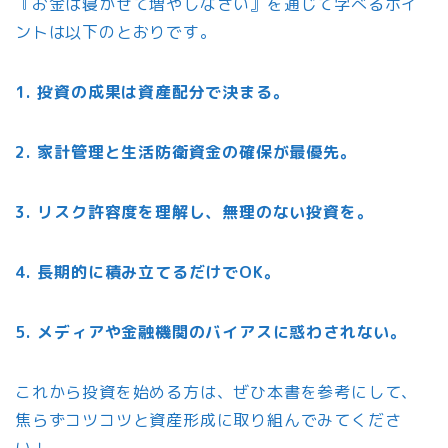
『お金は寝かせて増やしなさい』を通じて学べるポイ
ントは以下のとおりです。
1. 投資の成果は資産配分で決まる。
2. 家計管理と生活防衛資金の確保が最優先。
3. リスク許容度を理解し、無理のない投資を。
4. 長期的に積み立てるだけでOK。
5. メディアや金融機関のバイアスに惑わされない。
これから投資を始める方は、ぜひ本書を参考にして、
焦らずコツコツと資産形成に取り組んでみてくださ
い！