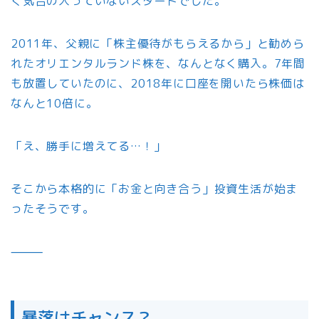
く気合の入っていないスタートでした。
2011年、父親に「株主優待がもらえるから」と勧めら
れたオリエンタルランド株を、なんとなく購入。7年間
も放置していたのに、2018年に口座を開いたら株価は
なんと10倍に。
「え、勝手に増えてる…！」
そこから本格的に「お金と向き合う」投資生活が始ま
ったそうです。
⸻
暴落はチャンス？