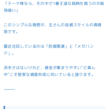
「テーマ株なら、その中で1番王道な銘柄を買うのが結
局強い」
このシンプルな発想が、主さんの投資スタイルの真骨
頂です。
最近注目しているのは「防衛関連」と「メガバン
ク」。
派手さはないけれど、資金が集まりやすい“ど真ん
中”こそ堅実な資産形成に向いていると語ります。
⸻