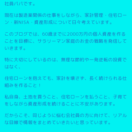
社員パパです。
現在は製造業関係の仕事をしながら、家計管理・住宅ロー
ン・新NISA・資産形成について日々考えています。
このブログでは、
60歳までに2000万円の個人資産を作る
こと
を目標に、サラリーマン家庭のお金の戦略を発信して
いきます。
特に大切にしているのは、無理な節約や一発逆転の投資で
はなく、
住宅ローンを抱えても、家計を壊さず、長く続けられる仕
組みを作ること
！
私自身、土地を買うこと、住宅ローンを払うこと、子育て
をしながら資産形成を続けることに不安があります。
だからこそ、同じように悩む会社員の方に向けて、リアル
な目線で情報をまとめていきたいと思っています。