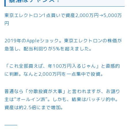
東京エレクトロン1点買いで資産2,000万円→5,000万
円
2019年のAppleショック。東京エレクトロンの株価が
急落し、配当利回りが5%を超えました。
「これ全部買えば、年100万円入るじゃん」と直感的
に判断。なんと2,000万円を一点集中で投資。
普通なら「分散投資が大事」と言われますが、お語り
主は“オールイン派”。しかも、結果はバッチリ的中。
資産は約2.5倍にまで増加。
⸻