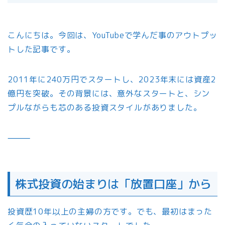
こんにちは。今回は、YouTubeで学んだ事のアウトプッ
トした記事です。
2011年に240万円でスタートし、2023年末には資産2
億円を突破。その背景には、意外なスタートと、シン
プルながらも芯のある投資スタイルがありました。
⸻
株式投資の始まりは「放置口座」から
投資歴10年以上の主婦の方です。でも、最初はまった