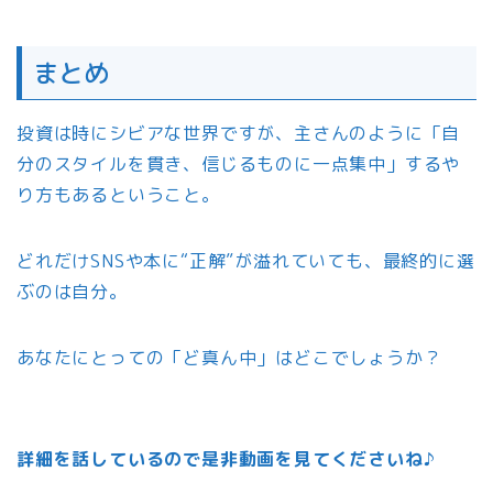
まとめ
投資は時にシビアな世界ですが、主さんのように「自
分のスタイルを貫き、信じるものに一点集中」するや
り方もあるということ。
どれだけSNSや本に“正解”が溢れていても、最終的に選
ぶのは自分。
あなたにとっての「ど真ん中」はどこでしょうか？
詳細を話しているので是非動画を見てくださいね
♪