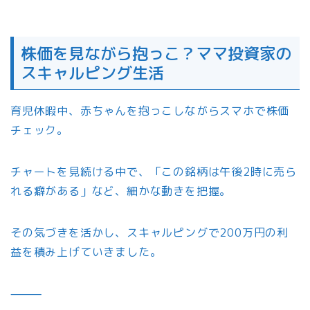
株価を見ながら抱っこ？ママ投資家の
スキャルピング生活
育児休暇中、赤ちゃんを抱っこしながらスマホで株価
チェック。
チャートを見続ける中で、「この銘柄は午後2時に売ら
れる癖がある」など、細かな動きを把握。
その気づきを活かし、スキャルピングで200万円の利
益を積み上げていきました。
⸻