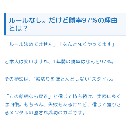
ルールなし。だけど勝率97％の理由
とは？
「ルール決めてません」「なんとなくやってます」
と本人は笑いますが、1年間の勝率はなんと97％。
その秘訣は、“損切りをほとんどしない”スタイル。
「この銘柄なら戻る」と信じて持ち続け、実際に多く
は回復。もちろん、失敗もあるけれど、信じて握りき
るメンタルの強さが成功のカギです。
⸻