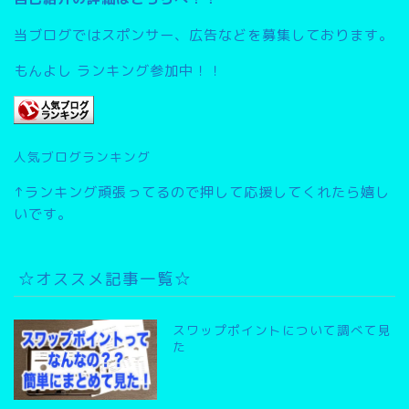
当ブログではスポンサー、広告などを募集しております。
もんよし ランキング参加中！！
人気ブログランキング
↑ランキング頑張ってるので押して応援してくれたら嬉し
いです。
☆オススメ記事一覧☆
スワップポイントについて調べて見
た