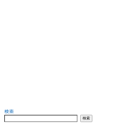
検索
検索