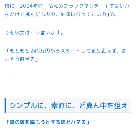
特に、2024年の「令和のブラックマンデー」ではレバ
をかけて挑んだものの、結果は行ってこいの±0。
でも彼女はこう言います。
「もともと240万円からスタートしてると思えば、ま
たやり直せる」
⸻
シンプルに、素直に、ど真ん中を狙え
「裏の裏を読もうとするほどハマる」