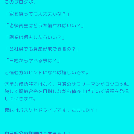
このブログが、
「家を買っても大丈夫かな？」
「老後資金はどう準備すればいい？」
「副業は何をしたらいい？」
「会社員でも資産形成できるの？」
「日経から学べる事は？」
と悩む方のヒントになれば嬉しいです。
派手な成功談ではなく、普通のサラリーマンがコツコツ勉
強して資格合格を目指しながら積み上げていく過程を発信
していきます。
趣味はバスケとドライブです。たまにDIY！
自己紹介の詳細はこちらへ！！