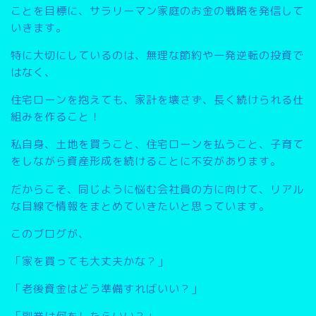
こと
を目標に、サラリーマン家庭のお金の戦略を発信して
いきます。
特に大切にしているのは、無理な節約や一発逆転の投資で
はなく、
住宅ローンを抱えても、家計を壊さず、長く続けられる仕
組みを作ること
！
私自身、土地を買うこと、住宅ローンを払うこと、子育て
をしながら資産形成を続けることに不安があります。
だからこそ、同じように悩む会社員の方に向けて、リアル
な目線で情報をまとめていきたいと思っています。
このブログが、
「家を買っても大丈夫かな？」
「老後資金はどう準備すればいい？」