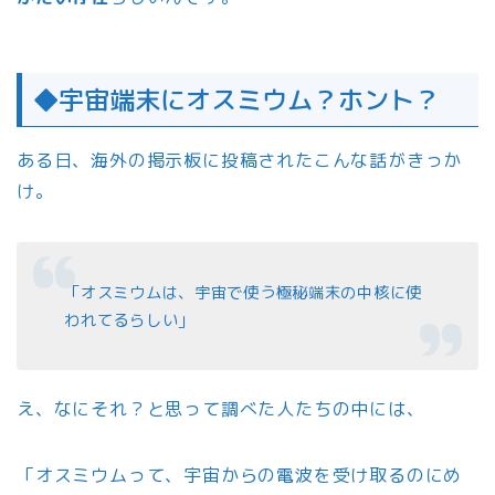
◆宇宙端末にオスミウム？ホント？
ある日、海外の掲示板に投稿されたこんな話がきっか
け。
「オスミウムは、宇宙で使う極秘端末の中核に使
われてるらしい」
え、なにそれ？と思って調べた人たちの中には、
「オスミウムって、宇宙からの電波を受け取るのにめ