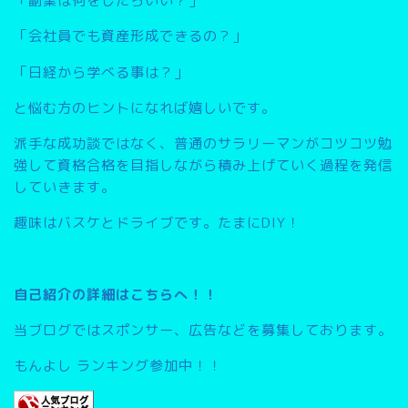
「副業は何をしたらいい？」
「会社員でも資産形成できるの？」
「日経から学べる事は？」
と悩む方のヒントになれば嬉しいです。
派手な成功談ではなく、普通のサラリーマンがコツコツ勉
強して資格合格を目指しながら積み上げていく過程を発信
していきます。
趣味はバスケとドライブです。たまにDIY！
自己紹介の詳細はこちらへ！！
当ブログではスポンサー、広告などを募集しております。
もんよし ランキング参加中！！