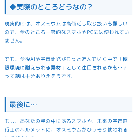
◆実際のところどうなの？
現実的には、オスミウムは高価だし取り扱いも難しい
ので、今のところ一般的なスマホやPCには使われてい
ません。
でも、今後AIや宇宙開発がもっと進んでいく中で「
極
限環境に耐えられる素材
」として注目されるかも…？
って話は十分ありえそうです。
最後に…
もし、あなたの手の中にあるスマホや、未来の宇宙飛
行士のヘルメットに、オスミウムがひっそり使われる