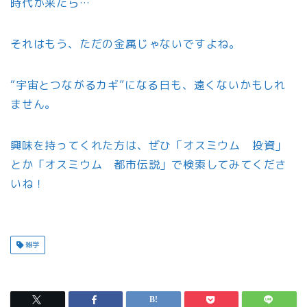
時代が来たら…
それはもう、ただの金属じゃないですよね。
“宇宙とつながるカギ”になる日も、遠くないかもしれ
ません。
興味を持ってくれた方は、ぜひ「オスミウム 投資」
とか「オスミウム 都市伝説」で検索してみてくださ
いね！
雑学