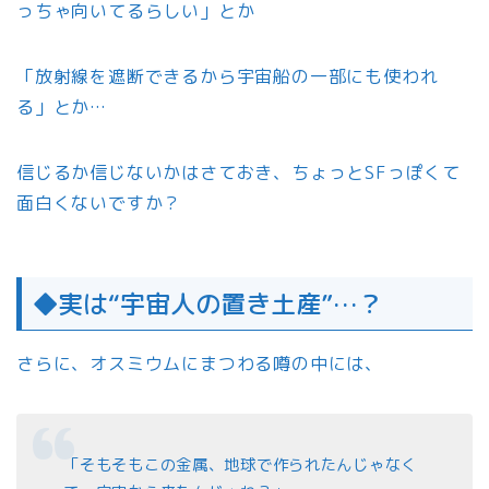
っちゃ向いてるらしい」とか
「放射線を遮断できるから宇宙船の一部にも使われ
る」とか…
信じるか信じないかはさておき、ちょっとSFっぽくて
面白くないですか？
◆実は“宇宙人の置き土産”…？
さらに、オスミウムにまつわる噂の中には、
「そもそもこの金属、地球で作られたんじゃなく