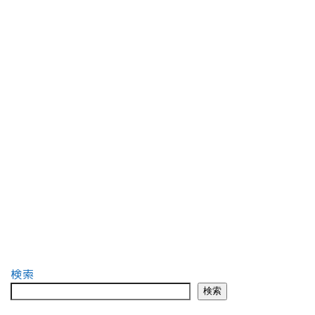
検索
検索