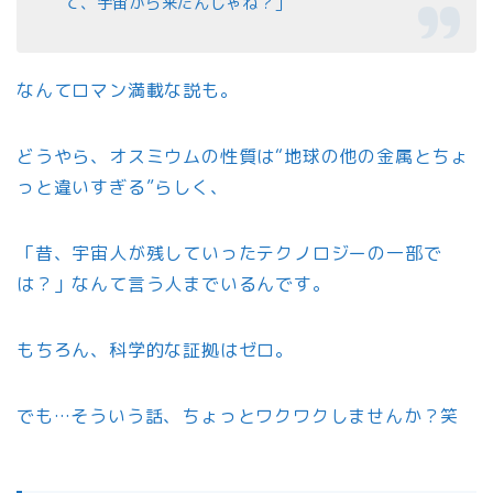
て、宇宙から来たんじゃね？」
なんてロマン満載な説も。
どうやら、オスミウムの性質は“地球の他の金属とちょ
っと違いすぎる”らしく、
「昔、宇宙人が残していったテクノロジーの一部で
は？」なんて言う人までいるんです。
もちろん、科学的な証拠はゼロ。
でも…そういう話、ちょっとワクワクしませんか？笑