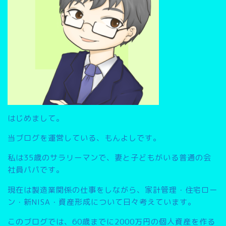
はじめまして。
当ブログを運営している、もんよしです。
私は35歳のサラリーマンで、妻と子どもがいる普通の会
社員パパです。
現在は製造業関係の仕事をしながら、家計管理・住宅ロー
ン・新NISA・資産形成について日々考えています。
このブログでは、
60歳までに2000万円の個人資産を作る