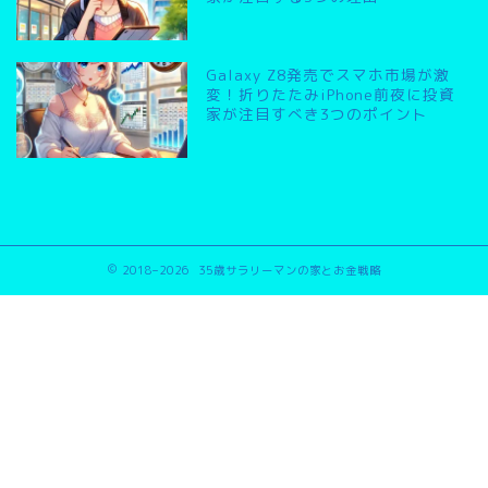
Galaxy Z8発売でスマホ市場が激
変！折りたたみiPhone前夜に投資
家が注目すべき3つのポイント
2018–2026 35歳サラリーマンの家とお金戦略