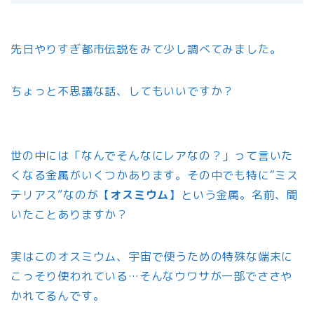
先日やりすぎ都市伝説をみて少し調べてみました。
ちょっと不思議な話、してもいいですか？
世の中には「なんでそんなにレアなの？」って言いた
くなる金属がいくつかあります。その中でも特に“ミス
テリアス”なのが【
オスミウム
】という金属。名前、聞
いたことありますか？
実はこのオスミウム、宇宙で使うための特殊な端末に
こっそり使われている…そんなウワサが一部でささや
かれてるんです。