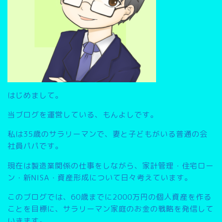
はじめまして。
当ブログを運営している、もんよしです。
私は35歳のサラリーマンで、妻と子どもがいる普通の会
社員パパです。
現在は製造業関係の仕事をしながら、家計管理・住宅ロー
ン・新NISA・資産形成について日々考えています。
このブログでは、
60歳までに2000万円の個人資産を作る
こと
を目標に、サラリーマン家庭のお金の戦略を発信して
いきます。