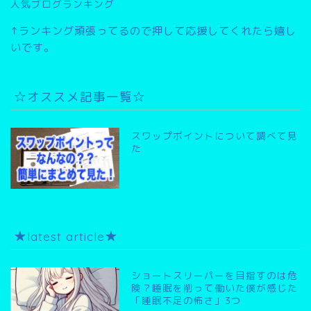
人気ブログランキング
↑ランキング頑張ってるので押して応援してくれたら嬉し
いです。
☆オススメ記事一覧☆
スワップポイントについて調べて見
た
★latest article★
ショートスリーパーを目指すのは危
険？睡眠を削って働いた僕が感じた
「睡眠不足の怖さ」3つ