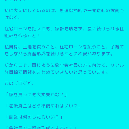
特に大切にしているのは、無理な節約や一発逆転の投資で
はなく、
住宅ローンを抱えても、家計を壊さず、長く続けられる仕
組みを作ること
！
私自身、土地を買うこと、住宅ローンを払うこと、子育て
をしながら資産形成を続けることに不安があります。
だからこそ、同じように悩む会社員の方に向けて、リアル
な目線で情報をまとめていきたいと思っています。
このブログが、
「家を買っても大丈夫かな？」
「老後資金はどう準備すればいい？」
「副業は何をしたらいい？」
「会社員でも資産形成できるの？」