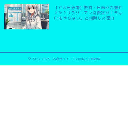
【ドル円急落】政府・日銀が為替介
入か？サラリーマン投資家が「今は
FXをやらない」と判断した理由
2018–2026 35歳サラリーマンの家とお金戦略