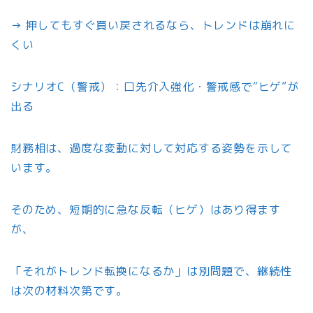
→ 押してもすぐ買い戻されるなら、トレンドは崩れに
くい
シナリオC（警戒）：口先介入強化・警戒感で“ヒゲ”が
出る
財務相は、過度な変動に対して対応する姿勢を示して
います。
そのため、短期的に急な反転（ヒゲ）はあり得ます
が、
「それがトレンド転換になるか」は別問題で、継続性
は次の材料次第です。