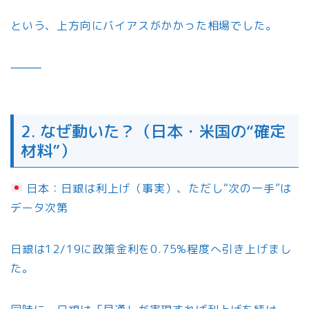
という、上方向にバイアスがかかった相場でした。
⸻
2. なぜ動いた？（日本・米国の“確定
材料”）
日本：日銀は利上げ（事実）、ただし“次の一手”は
データ次第
日銀は12/19に政策金利を0.75%程度へ引き上げまし
た。