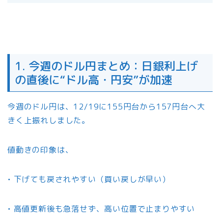
1. 今週のドル円まとめ：日銀利上げ
の直後に“ドル高・円安”が加速
今週のドル円は、12/19に155円台から157円台へ大
きく上振れしました。
値動きの印象は、
• 下げても戻されやすい（買い戻しが早い）
• 高値更新後も急落せず、高い位置で止まりやすい