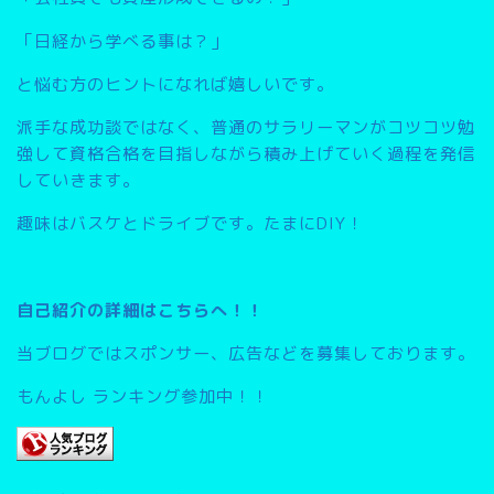
「日経から学べる事は？」
と悩む方のヒントになれば嬉しいです。
派手な成功談ではなく、普通のサラリーマンがコツコツ勉
強して資格合格を目指しながら積み上げていく過程を発信
していきます。
趣味はバスケとドライブです。たまにDIY！
自己紹介の詳細はこちらへ！！
当ブログではスポンサー、広告などを募集しております。
もんよし ランキング参加中！！