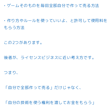
• ゲームそのものを毎回全部自分で作って売る方法
• 作り方やルールを使っていいよ、と許可して使用料を
もらう方法
この2つがあります。
後者が、ライセンスビジネスに近い考え方です。
つまり、
「自分で全部作って売る」だけじゃなく、
「自分の技術を使う権利を渡してお金をもらう」