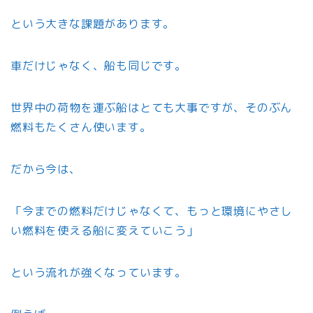
という大きな課題があります。
車だけじゃなく、船も同じです。
世界中の荷物を運ぶ船はとても大事ですが、そのぶん
燃料もたくさん使います。
だから今は、
「今までの燃料だけじゃなくて、もっと環境にやさし
い燃料を使える船に変えていこう」
という流れが強くなっています。