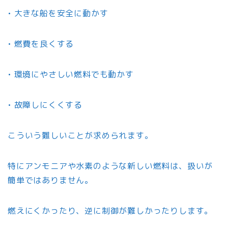
• 大きな船を安全に動かす
• 燃費を良くする
• 環境にやさしい燃料でも動かす
• 故障しにくくする
こういう難しいことが求められます。
特にアンモニアや水素のような新しい燃料は、扱いが
簡単ではありません。
燃えにくかったり、逆に制御が難しかったりします。