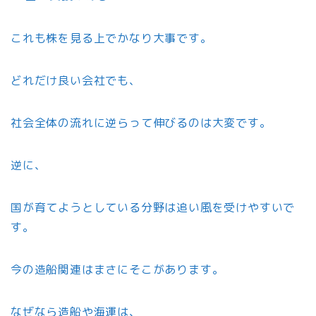
これも株を見る上でかなり大事です。
どれだけ良い会社でも、
社会全体の流れに逆らって伸びるのは大変です。
逆に、
国が育てようとしている分野は追い風を受けやすいで
す。
今の造船関連はまさにそこがあります。
なぜなら造船や海運は、