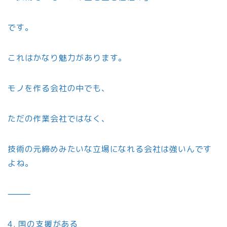
です。
これはかなり魅力があります。
モノを作る会社の中でも、
ただの作業会社ではなく、
技術の元締めみたいな立場になれる会社は強いんです
よね。
⸻
4. 国の支援がある