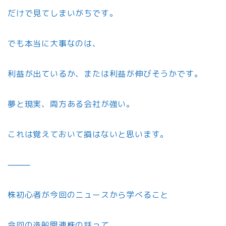
だけで見てしまいがちです。
でも本当に大事なのは、
利益が出ているか、または利益が伸びそうかです。
夢と現実、両方ある会社が強い。
これは覚えておいて損はないと思います。
⸻
株初心者が今回のニュースから学べること
今回の造船関連株の話って、