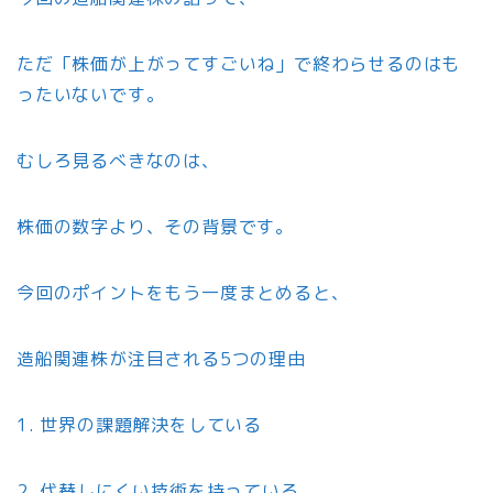
ただ「株価が上がってすごいね」で終わらせるのはも
ったいないです。
むしろ見るべきなのは、
株価の数字より、その背景です。
今回のポイントをもう一度まとめると、
造船関連株が注目される5つの理由
1. 世界の課題解決をしている
2. 代替しにくい技術を持っている