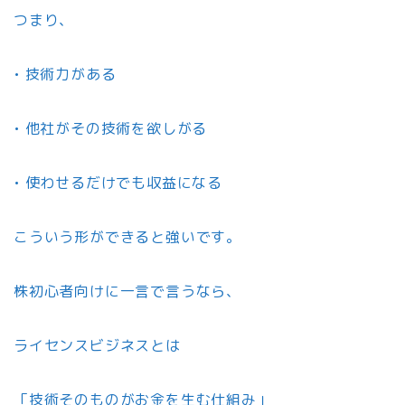
つまり、
• 技術力がある
• 他社がその技術を欲しがる
• 使わせるだけでも収益になる
こういう形ができると強いです。
株初心者向けに一言で言うなら、
ライセンスビジネスとは
「技術そのものがお金を生む仕組み」