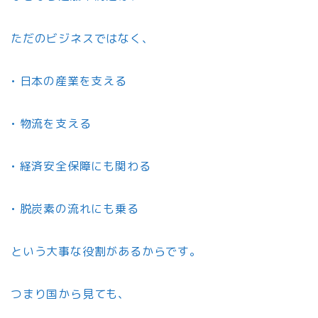
ただのビジネスではなく、
• 日本の産業を支える
• 物流を支える
• 経済安全保障にも関わる
• 脱炭素の流れにも乗る
という大事な役割があるからです。
つまり国から見ても、