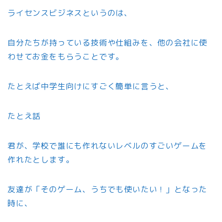
ライセンスビジネスというのは、
自分たちが持っている技術や仕組みを、他の会社に使
わせてお金をもらうことです。
たとえば中学生向けにすごく簡単に言うと、
たとえ話
君が、学校で誰にも作れないレベルのすごいゲームを
作れたとします。
友達が「そのゲーム、うちでも使いたい！」となった
時に、