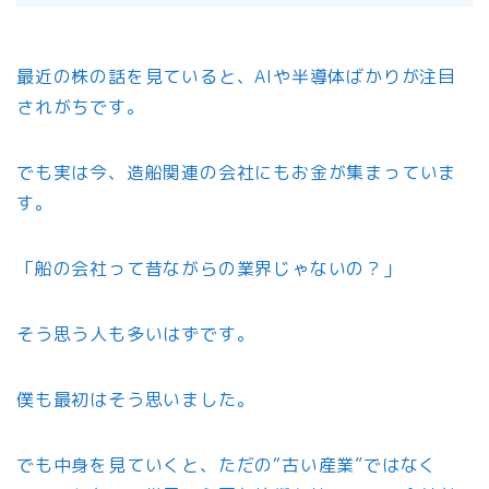
最近の株の話を見ていると、AIや半導体ばかりが注目
されがちです。
でも実は今、造船関連の会社にもお金が集まっていま
す。
「船の会社って昔ながらの業界じゃないの？」
そう思う人も多いはずです。
僕も最初はそう思いました。
でも中身を見ていくと、ただの“古い産業”ではなく