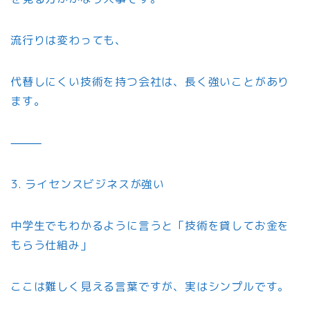
流行りは変わっても、
代替しにくい技術を持つ会社は、長く強いことがあり
ます。
⸻
3. ライセンスビジネスが強い
中学生でもわかるように言うと「技術を貸してお金を
もらう仕組み」
ここは難しく見える言葉ですが、実はシンプルです。