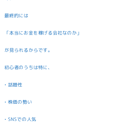
最終的には
「本当にお金を稼げる会社なのか」
が見られるからです。
初心者のうちは特に、
• 話題性
• 株価の勢い
• SNSでの人気