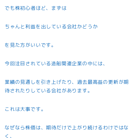
でも株初心者ほど、まずは
ちゃんと利益を出している会社かどうか
を見た方がいいです。
今回注目されている造船関連企業の中には、
業績の見通しを引き上げたり、過去最高益の更新が期
待されたりしている会社があります。
これは大事です。
なぜなら株価は、期待だけで上がり続けるわけではな
く、