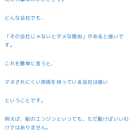
どんな会社でも、
「その会社じゃないとダメな理由」があると強いで
す。
これを簡単に言うと、
マネされにくい技術を持っている会社は強い
ということです。
例えば、船のエンジンといっても、ただ動けばいいわ
けではありません。