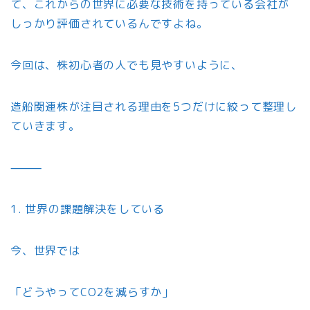
て、これからの世界に必要な技術を持っている会社が
しっかり評価されているんですよね。
今回は、株初心者の人でも見やすいように、
造船関連株が注目される理由を5つだけに絞って整理し
ていきます。
⸻
1. 世界の課題解決をしている
今、世界では
「どうやってCO2を減らすか」