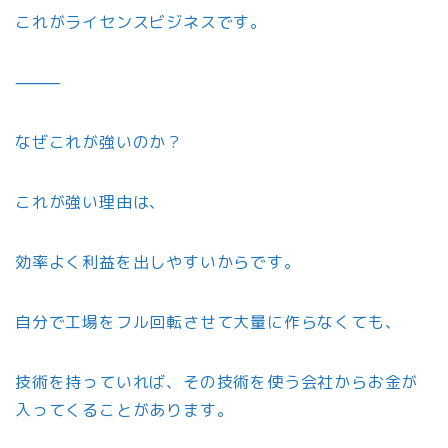
これがライセンスビジネスです。
⸻
なぜこれが強いのか？
これが強い理由は、
効率よく利益を出しやすいからです。
自分で工場をフル回転させて大量に作らなくても、
技術を持っていれば、その技術を使う会社からお金が
入ってくることがあります。