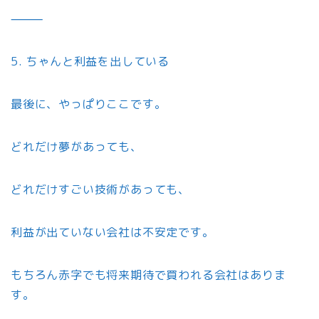
⸻
5. ちゃんと利益を出している
最後に、やっぱりここです。
どれだけ夢があっても、
どれだけすごい技術があっても、
利益が出ていない会社は不安定です。
もちろん赤字でも将来期待で買われる会社はありま
す。