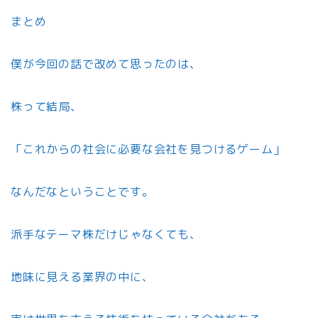
まとめ
僕が今回の話で改めて思ったのは、
株って結局、
「これからの社会に必要な会社を見つけるゲーム」
なんだなということです。
派手なテーマ株だけじゃなくても、
地味に見える業界の中に、