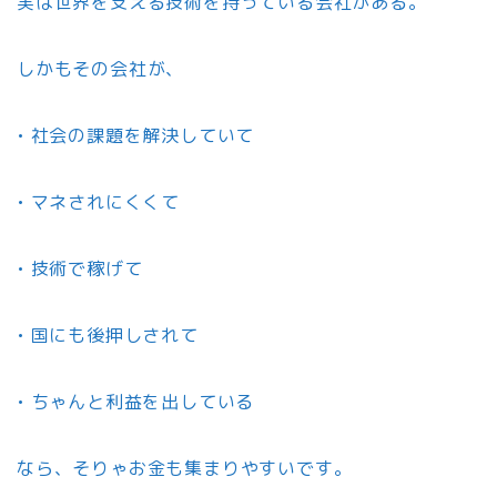
実は世界を支える技術を持っている会社がある。
しかもその会社が、
• 社会の課題を解決していて
• マネされにくくて
• 技術で稼げて
• 国にも後押しされて
• ちゃんと利益を出している
なら、そりゃお金も集まりやすいです。