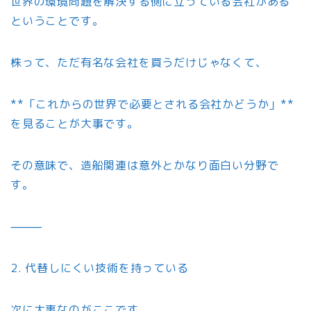
世界の環境問題を解決する側に立っている会社がある
ということです。
株って、ただ有名な会社を買うだけじゃなくて、
**「これからの世界で必要とされる会社かどうか」**
を見ることが大事です。
その意味で、造船関連は意外とかなり面白い分野で
す。
⸻
2. 代替しにくい技術を持っている
次に大事なのがここです。