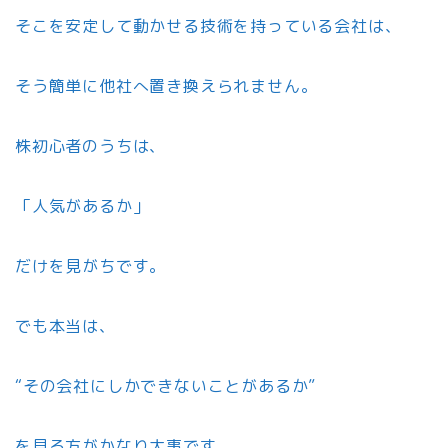
そこを安定して動かせる技術を持っている会社は、
そう簡単に他社へ置き換えられません。
株初心者のうちは、
「人気があるか」
だけを見がちです。
でも本当は、
“その会社にしかできないことがあるか”
を見る方がかなり大事です。