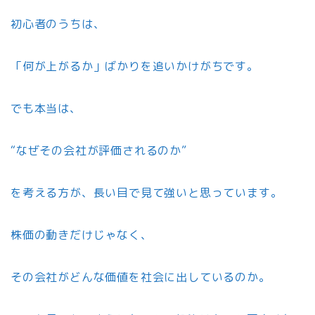
初心者のうちは、
「何が上がるか」ばかりを追いかけがちです。
でも本当は、
“なぜその会社が評価されるのか”
を考える方が、長い目で見て強いと思っています。
株価の動きだけじゃなく、
その会社がどんな価値を社会に出しているのか。