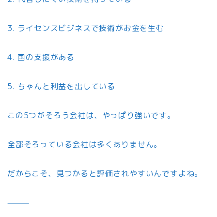
3. ライセンスビジネスで技術がお金を生む
4. 国の支援がある
5. ちゃんと利益を出している
この5つがそろう会社は、やっぱり強いです。
全部そろっている会社は多くありません。
だからこそ、見つかると評価されやすいんですよね。
⸻