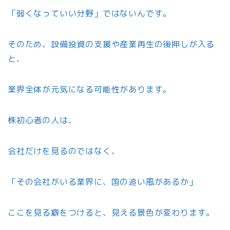
「弱くなっていい分野」ではないんです。
そのため、設備投資の支援や産業再生の後押しが入る
と、
業界全体が元気になる可能性があります。
株初心者の人は、
会社だけを見るのではなく、
「その会社がいる業界に、国の追い風があるか」
ここを見る癖をつけると、見える景色が変わります。