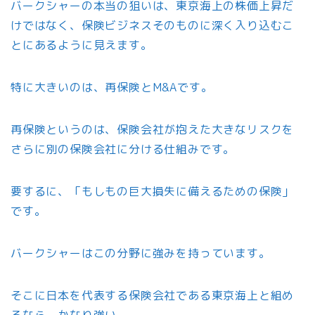
バークシャーの本当の狙いは、東京海上の株価上昇だ
けではなく、保険ビジネスそのものに深く入り込むこ
とにあるように見えます。
特に大きいのは、再保険とM&Aです。
再保険というのは、保険会社が抱えた大きなリスクを
さらに別の保険会社に分ける仕組みです。
要するに、「もしもの巨大損失に備えるための保険」
です。
バークシャーはこの分野に強みを持っています。
そこに日本を代表する保険会社である東京海上と組め