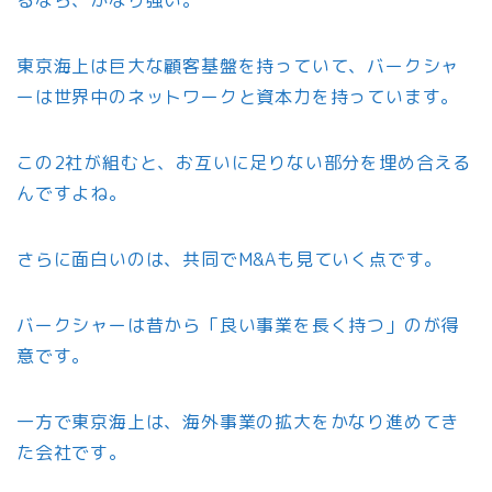
るなら、かなり強い。
東京海上は巨大な顧客基盤を持っていて、バークシャ
ーは世界中のネットワークと資本力を持っています。
この2社が組むと、お互いに足りない部分を埋め合える
んですよね。
さらに面白いのは、共同でM&Aも見ていく点です。
バークシャーは昔から「良い事業を長く持つ」のが得
意です。
一方で東京海上は、海外事業の拡大をかなり進めてき
た会社です。