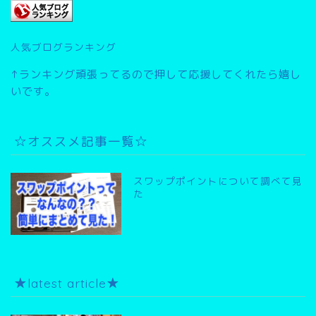
人気ブログランキング
↑ランキング頑張ってるので押して応援してくれたら嬉し
いです。
☆オススメ記事一覧☆
スワップポイントについて調べて見
た
★latest article★