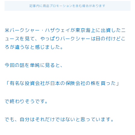
記事内に商品プロモーションを含む場合があります
米バークシャー・ハザウェイが東京海上に出資したニ
ュースを見て、やっぱりバークシャーは目の付けどこ
ろが違うなと感じました。
今回の話を単純に見ると、
「有名な投資会社が日本の保険会社の株を買った」
で終わりそうです。
でも、自分はそれだけではないと思っています。