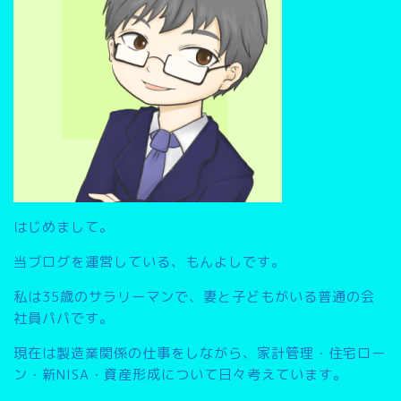
はじめまして。
当ブログを運営している、もんよしです。
私は35歳のサラリーマンで、妻と子どもがいる普通の会
社員パパです。
現在は製造業関係の仕事をしながら、家計管理・住宅ロー
ン・新NISA・資産形成について日々考えています。