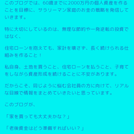
このブログでは、
60歳までに2000万円の個人資産を作る
こと
を目標に、サラリーマン家庭のお金の戦略を発信して
いきます。
特に大切にしているのは、無理な節約や一発逆転の投資で
はなく、
住宅ローンを抱えても、家計を壊さず、長く続けられる仕
組みを作ること
！
私自身、土地を買うこと、住宅ローンを払うこと、子育て
をしながら資産形成を続けることに不安があります。
だからこそ、同じように悩む会社員の方に向けて、リアル
な目線で情報をまとめていきたいと思っています。
このブログが、
「家を買っても大丈夫かな？」
「老後資金はどう準備すればいい？」