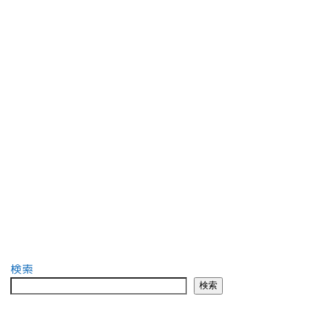
検索
検索