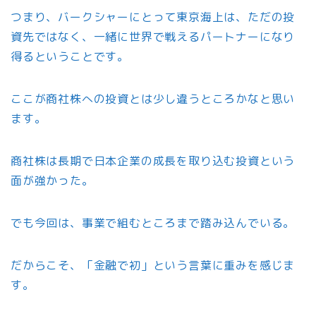
つまり、バークシャーにとって東京海上は、ただの投
資先ではなく、一緒に世界で戦えるパートナーになり
得るということです。
ここが商社株への投資とは少し違うところかなと思い
ます。
商社株は長期で日本企業の成長を取り込む投資という
面が強かった。
でも今回は、事業で組むところまで踏み込んでいる。
だからこそ、「金融で初」という言葉に重みを感じま
す。