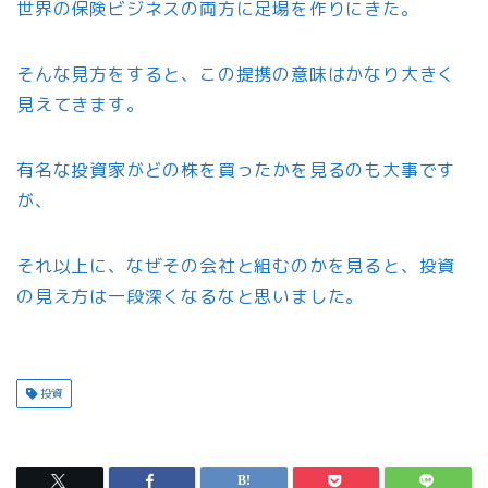
世界の保険ビジネスの両方に足場を作りにきた。
そんな見方をすると、この提携の意味はかなり大きく
見えてきます。
有名な投資家がどの株を買ったかを見るのも大事です
が、
それ以上に、なぜその会社と組むのかを見ると、投資
の見え方は一段深くなるなと思いました。
投資