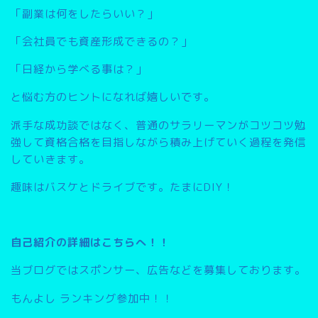
「副業は何をしたらいい？」
「会社員でも資産形成できるの？」
「日経から学べる事は？」
と悩む方のヒントになれば嬉しいです。
派手な成功談ではなく、普通のサラリーマンがコツコツ勉
強して資格合格を目指しながら積み上げていく過程を発信
していきます。
趣味はバスケとドライブです。たまにDIY！
自己紹介の詳細はこちらへ！！
当ブログではスポンサー、広告などを募集しております。
もんよし ランキング参加中！！