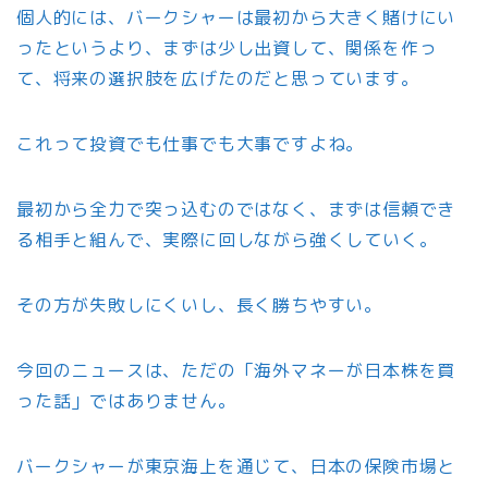
個人的には、バークシャーは最初から大きく賭けにい
ったというより、まずは少し出資して、関係を作っ
て、将来の選択肢を広げたのだと思っています。
これって投資でも仕事でも大事ですよね。
最初から全力で突っ込むのではなく、まずは信頼でき
る相手と組んで、実際に回しながら強くしていく。
その方が失敗しにくいし、長く勝ちやすい。
今回のニュースは、ただの「海外マネーが日本株を買
った話」ではありません。
バークシャーが東京海上を通じて、日本の保険市場と