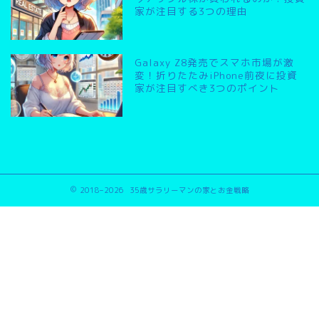
家が注目する3つの理由
Galaxy Z8発売でスマホ市場が激
変！折りたたみiPhone前夜に投資
家が注目すべき3つのポイント
2018–2026 35歳サラリーマンの家とお金戦略