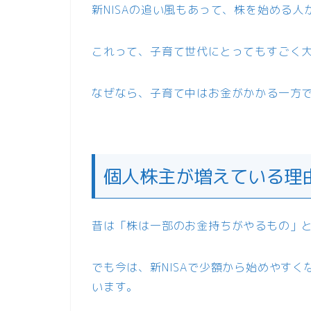
新NISAの追い風もあって、株を始める
これって、子育て世代にとってもすごく
なぜなら、子育て中はお金がかかる一方
個人株主が増えている理
昔は「株は一部のお金持ちがやるもの」
でも今は、新NISAで少額から始めやす
います。