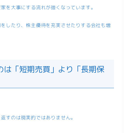
資家を大事にする流れが強くなっています。
割をしたり、株主優待を充実させたりする会社も増
のは「短期売買」より「長期保
り返すのは現実的ではありません。