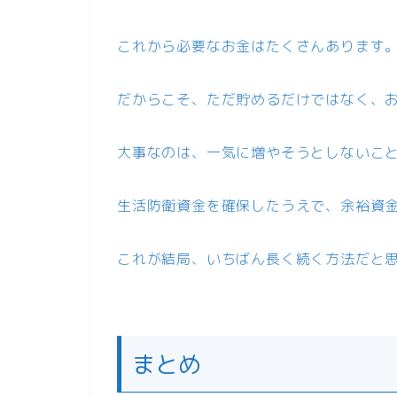
これから必要なお金はたくさんあります
だからこそ、ただ貯めるだけではなく、
大事なのは、一気に増やそうとしないこ
生活防衛資金を確保したうえで、余裕資
これが結局、いちばん長く続く方法だと
まとめ