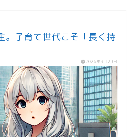
株主。子育て世代こそ「長く持
2026年3月29日