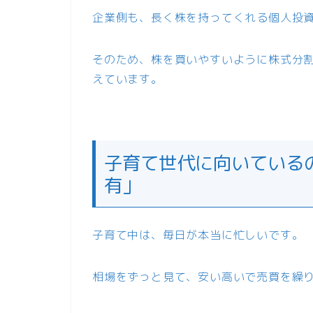
企業側も、長く株を持ってくれる個人投
そのため、株を買いやすいように株式分
えています。
子育て世代に向いている
有」
子育て中は、毎日が本当に忙しいです。
相場をずっと見て、安い高いで売買を繰