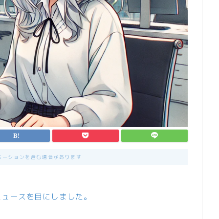
モーションを含む場合があります
ニュースを目にしました。