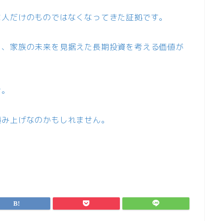
な人だけのものではなくなってきた証拠です。
く、家族の未来を見据えた長期投資を考える価値が
む。
積み上げなのかもしれません。