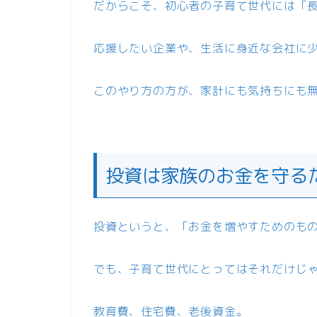
だからこそ、初心者の子育て世代には「
応援したい企業や、生活に身近な会社に
このやり方の方が、家計にも気持ちにも
投資は家族のお金を守る
投資というと、「お金を増やすためのも
でも、子育て世代にとってはそれだけじ
教育費、住宅費、老後資金。