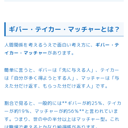
ギバー・テイカー・マッチャーとは？
人間関係を考えるうえで面白い考え方に、
ギバー・テ
イカー・マッチャー
があります。
簡単に言うと、ギバーは「先に与える人」、テイカー
は「自分が多く得ようとする人」、マッチャーは「与
えた分だけ返す、もらった分だけ返す人」です。
割合で見ると、一般的には**ギバーが約25％、テイカ
ーが約19％、マッチャーが約56％**と言われていま
す。つまり、世の中の半分以上はマッチャー型。これ
は職場で考えるとかなり納得感があります。