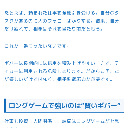
たとえば、頼まれた仕事を全部引き受ける。自分のタ
スクがあるのに人のフォローばかりする。結果、自分
だけ疲れて、相手はそれを当たり前だと思う。
これが一番もったいないです。
ギバーは長期的には信用を積み上げやすい一方で、テ
イカーに利用される危険もあります。だからこそ、た
だ優しいだけではなく、
相手を選ぶ力
が必要です。
ロングゲームで強いのは“賢いギバー”
仕事も投資も人間関係も、結局はロングゲームだと思