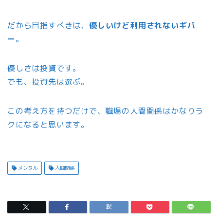
だから目指すべきは、
優しいけど利用されないギバ
ー
。
優しさは投資です。
でも、投資先は選ぶ。
この考え方を持つだけで、職場の人間関係はかなりラ
クになると思います。
メンタル
人間関係