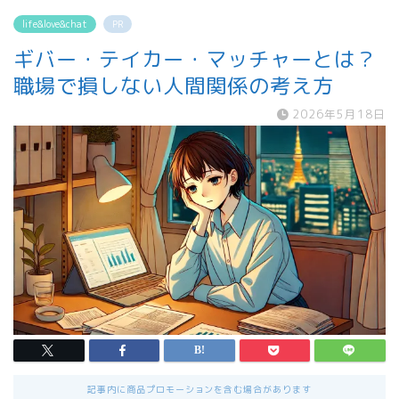
life&love&chat
PR
ギバー・テイカー・マッチャーとは？
職場で損しない人間関係の考え方
2026年5月18日
記事内に商品プロモーションを含む場合があります