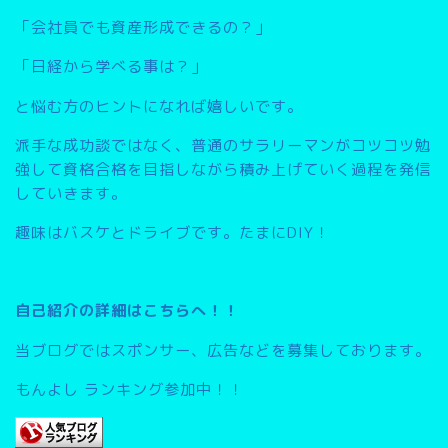
「会社員でも資産形成できるの？」
「日経から学べる事は？」
と悩む方のヒントになれば嬉しいです。
派手な成功談ではなく、普通のサラリーマンがコツコツ勉
強して資格合格を目指しながら積み上げていく過程を発信
していきます。
趣味はバスケとドライブです。たまにDIY！
自己紹介の詳細はこちらへ！！
当ブログではスポンサー、広告などを募集しております。
もんよし ランキング参加中！！