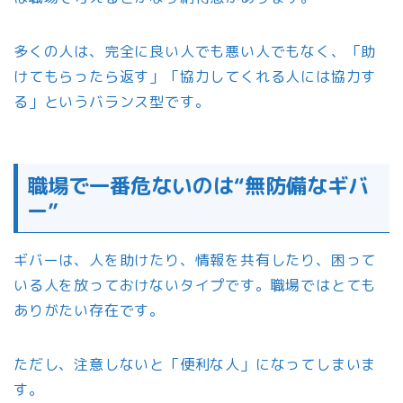
多くの人は、完全に良い人でも悪い人でもなく、「助
けてもらったら返す」「協力してくれる人には協力す
る」というバランス型です。
職場で一番危ないのは“無防備なギバ
ー”
ギバーは、人を助けたり、情報を共有したり、困って
いる人を放っておけないタイプです。職場ではとても
ありがたい存在です。
ただし、注意しないと「便利な人」になってしまいま
す。