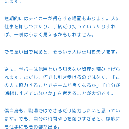
います。
短期的にはテイカーが得をする場面もあります。人に
仕事を押しつけたり、手柄だけ持っていったりすれ
ば、一瞬はうまく見えるかもしれません。
でも長い目で見ると、そういう人は信用を失います。
逆に、ギバーは信用という見えない資産を積み上げら
れます。ただし、何でも引き受けるのではなく、「こ
の人に協力することでチームが良くなるか」「自分が
消耗しすぎていないか」を考えることが大切です。
僕自身も、職場ではできるだけ協力したいと思ってい
ます。でも、自分の時間や心を削りすぎると、家族に
も仕事にも悪影響が出る。