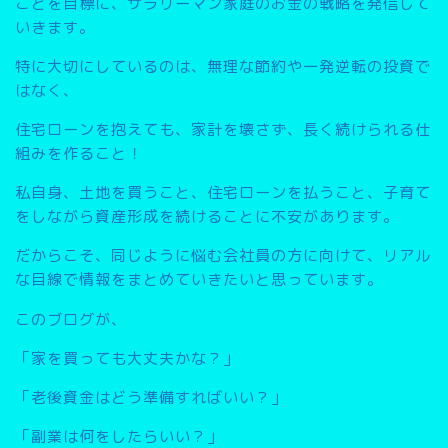
こと
を目標に、サラリーマン家庭のお金の戦略を発信して
いきます。
特に大切にしているのは、無理な節約や一発逆転の投資で
はなく、
住宅ローンを抱えても、家計を壊さず、長く続けられる仕
組みを作ること
！
私自身、土地を買うこと、住宅ローンを払うこと、子育て
をしながら資産形成を続けることに不安があります。
だからこそ、同じように悩む会社員の方に向けて、リアル
な目線で情報をまとめていきたいと思っています。
このブログが、
「家を買っても大丈夫かな？」
「老後資金はどう準備すればいい？」
「副業は何をしたらいい？」