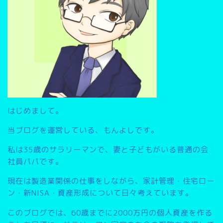
はじめまして。
当ブログを運営している、もんよしです。
私は35歳のサラリーマンで、妻と子どもがいる普通の会
社員パパです。
現在は製造業関係の仕事をしながら、家計管理・住宅ロー
ン・新NISA・資産形成について日々考えています。
このブログでは、
60歳までに2000万円の個人資産を作る