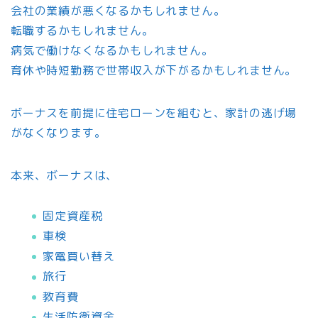
会社の業績が悪くなるかもしれません。
転職するかもしれません。
病気で働けなくなるかもしれません。
育休や時短勤務で世帯収入が下がるかもしれません。
ボーナスを前提に住宅ローンを組むと、家計の逃げ場
がなくなります。
本来、ボーナスは、
固定資産税
車検
家電買い替え
旅行
教育費
生活防衛資金