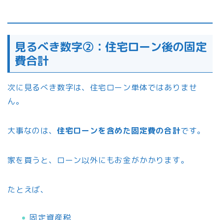
見るべき数字②：住宅ローン後の固定
費合計
次に見るべき数字は、住宅ローン単体ではありませ
ん。
大事なのは、
住宅ローンを含めた固定費の合計
です。
家を買うと、ローン以外にもお金がかかります。
たとえば、
固定資産税