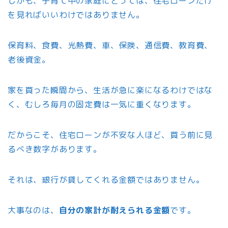
しかも、子育て中の家庭にとっては、住宅ローンだけ
を見ればいいわけではありません。
保育料、食費、光熱費、車、保険、通信費、教育費、
老後資金。
家を買った瞬間から、生活が急に楽になるわけではな
く、むしろ毎月の固定費は一気に重くなります。
だからこそ、住宅ローンが不安な人ほど、買う前に見
るべき数字があります。
それは、銀行が貸してくれる金額ではありません。
大事なのは、
自分の家計が耐えられる金額
です。