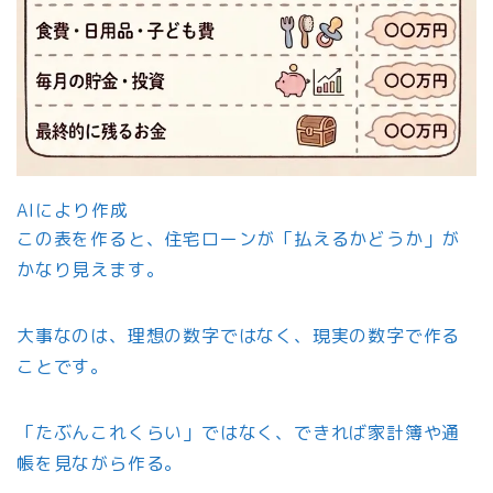
AIにより作成
この表を作ると、住宅ローンが「払えるかどうか」が
かなり見えます。
大事なのは、理想の数字ではなく、現実の数字で作る
ことです。
「たぶんこれくらい」ではなく、できれば家計簿や通
帳を見ながら作る。