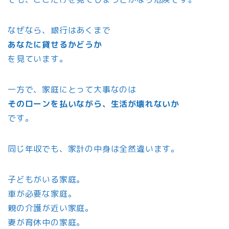
なぜなら、銀行はあくまで
あなたに貸せるかどうか
を見ています。
一方で、家庭にとって大事なのは
そのローンを払いながら、生活が壊れないか
です。
同じ年収でも、家計の中身は全然違います。
子どもがいる家庭。
車が必要な家庭。
親の介護が近い家庭。
妻が育休中の家庭。