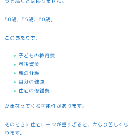
っと続くとは限りません。
50歳、55歳、60歳。
このあたりで、
子どもの教育費
老後資金
親の介護
自分の健康
住宅の修繕費
が重なってくる可能性があります。
そのときに住宅ローンが重すぎると、かなり苦しくな
ります。