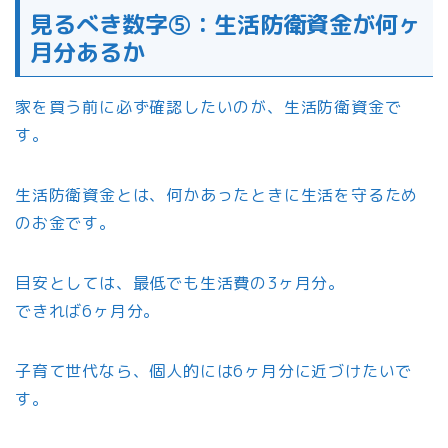
見るべき数字⑤：生活防衛資金が何ヶ
月分あるか
家を買う前に必ず確認したいのが、生活防衛資金で
す。
生活防衛資金とは、何かあったときに生活を守るため
のお金です。
目安としては、最低でも生活費の3ヶ月分。
できれば6ヶ月分。
子育て世代なら、個人的には6ヶ月分に近づけたいで
す。