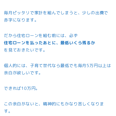
毎月ピッタリで家計を組んでしまうと、少しの出費で
赤字になります。
だから住宅ローンを組む前には、必ず
住宅ローンを払ったあとに、最低いくら残るか
を見ておきたいです。
個人的には、子育て世代なら最低でも毎月5万円以上は
余白が欲しいです。
できれば10万円。
この余白がないと、精神的にもかなり苦しくなりま
す。