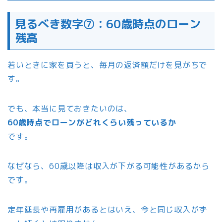
見るべき数字⑦：60歳時点のローン
残高
若いときに家を買うと、毎月の返済額だけを見がちで
す。
でも、本当に見ておきたいのは、
60歳時点でローンがどれくらい残っているか
です。
なぜなら、60歳以降は収入が下がる可能性があるから
です。
定年延長や再雇用があるとはいえ、今と同じ収入がず