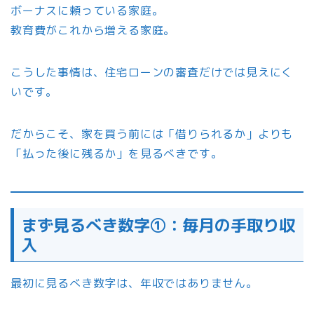
ボーナスに頼っている家庭。
教育費がこれから増える家庭。
こうした事情は、住宅ローンの審査だけでは見えにく
いです。
だからこそ、家を買う前には「借りられるか」よりも
「払った後に残るか」を見るべきです。
まず見るべき数字①：毎月の手取り収
入
最初に見るべき数字は、年収ではありません。