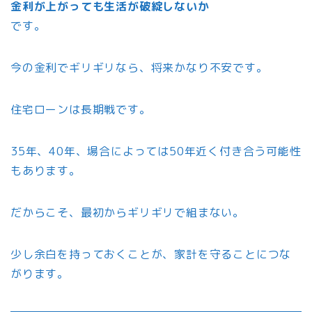
金利が上がっても生活が破綻しないか
です。
今の金利でギリギリなら、将来かなり不安です。
住宅ローンは長期戦です。
35年、40年、場合によっては50年近く付き合う可能性
もあります。
だからこそ、最初からギリギリで組まない。
少し余白を持っておくことが、家計を守ることにつな
がります。