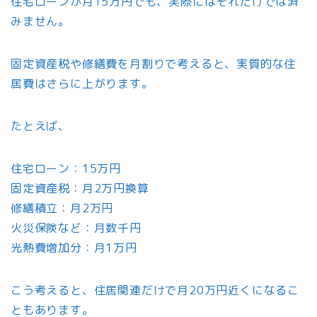
住宅ローンが月15万円でも、実際にはそれだけでは済
みません。
固定資産税や修繕費を月割りで考えると、実質的な住
居費はさらに上がります。
たとえば、
住宅ローン：15万円
固定資産税：月2万円換算
修繕積立：月2万円
火災保険など：月数千円
光熱費増加分：月1万円
こう考えると、住居関連だけで月20万円近くになるこ
ともあります。