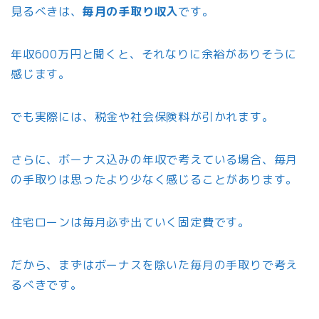
見るべきは、
毎月の手取り収入
です。
年収600万円と聞くと、それなりに余裕がありそうに
感じます。
でも実際には、税金や社会保険料が引かれます。
さらに、ボーナス込みの年収で考えている場合、毎月
の手取りは思ったより少なく感じることがあります。
住宅ローンは毎月必ず出ていく固定費です。
だから、まずはボーナスを除いた毎月の手取りで考え
るべきです。