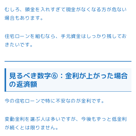
むしろ、頭金を入れすぎて現金がなくなる方が危ない
場合もあります。
住宅ローンを組むなら、手元資金はしっかり残してお
きたいです。
見るべき数字⑥：金利が上がった場合
の返済額
今の住宅ローンで特に不安なのが金利です。
変動金利を選ぶ人は多いですが、今後もずっと低金利
が続くとは限りません。