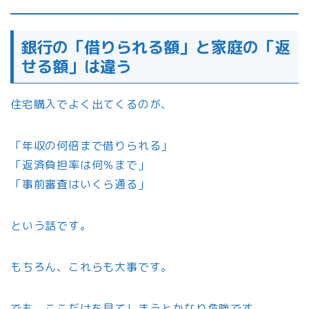
銀行の「借りられる額」と家庭の「返
せる額」は違う
住宅購入でよく出てくるのが、
「年収の何倍まで借りられる」
「返済負担率は何％まで」
「事前審査はいくら通る」
という話です。
もちろん、これらも大事です。
でも、ここだけを見てしまうとかなり危険です。