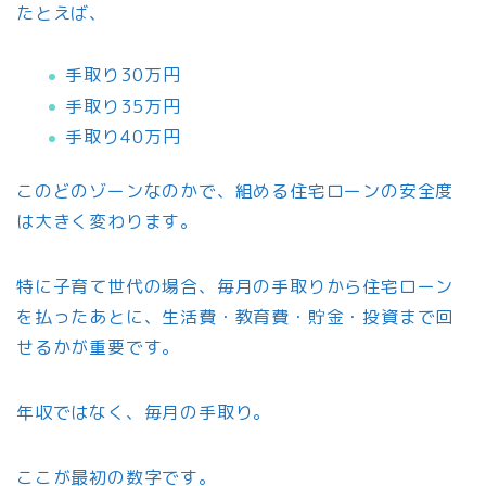
たとえば、
手取り30万円
手取り35万円
手取り40万円
このどのゾーンなのかで、組める住宅ローンの安全度
は大きく変わります。
特に子育て世代の場合、毎月の手取りから住宅ローン
を払ったあとに、生活費・教育費・貯金・投資まで回
せるかが重要です。
年収ではなく、毎月の手取り。
ここが最初の数字です。