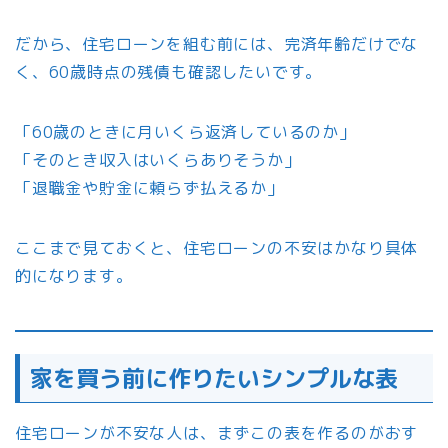
だから、住宅ローンを組む前には、完済年齢だけでな
く、60歳時点の残債も確認したいです。
「60歳のときに月いくら返済しているのか」
「そのとき収入はいくらありそうか」
「退職金や貯金に頼らず払えるか」
ここまで見ておくと、住宅ローンの不安はかなり具体
的になります。
家を買う前に作りたいシンプルな表
住宅ローンが不安な人は、まずこの表を作るのがおす