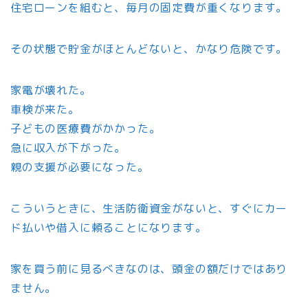
住宅ローンを組むと、毎月の固定費が重くなります。
その状態で貯金がほとんどないと、かなり危険です。
家電が壊れた。
車検が来た。
子どもの医療費がかかった。
急に収入が下がった。
親の支援が必要になった。
こういうときに、生活防衛資金がないと、すぐにカー
ド払いや借入に頼ることになります。
家を買う前に見るべきなのは、頭金の額だけではあり
ません。