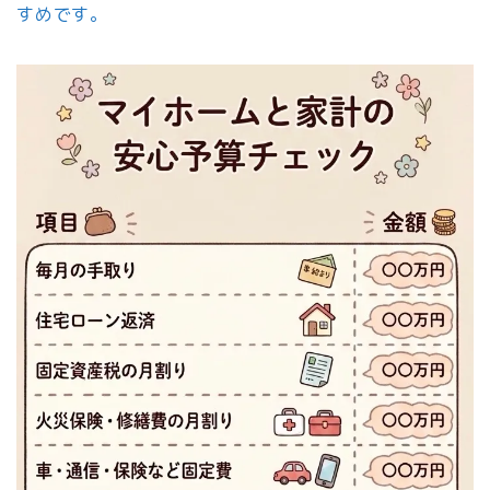
すめです。