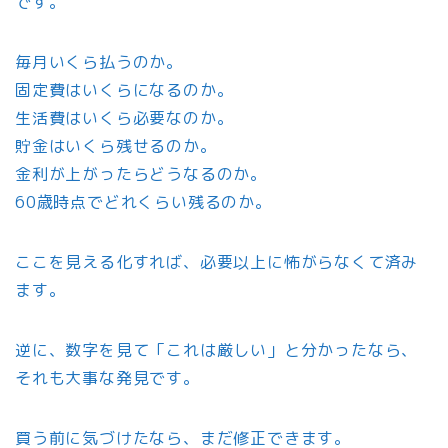
です。
毎月いくら払うのか。
固定費はいくらになるのか。
生活費はいくら必要なのか。
貯金はいくら残せるのか。
金利が上がったらどうなるのか。
60歳時点でどれくらい残るのか。
ここを見える化すれば、必要以上に怖がらなくて済み
ます。
逆に、数字を見て「これは厳しい」と分かったなら、
それも大事な発見です。
買う前に気づけたなら、まだ修正できます。