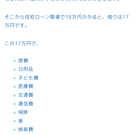
そこから住宅ローン関連で18万円かかると、残りは17
万円です。
この17万円で、
食費
日用品
子ども費
医療費
交通費
通信費
保険
車
娯楽費