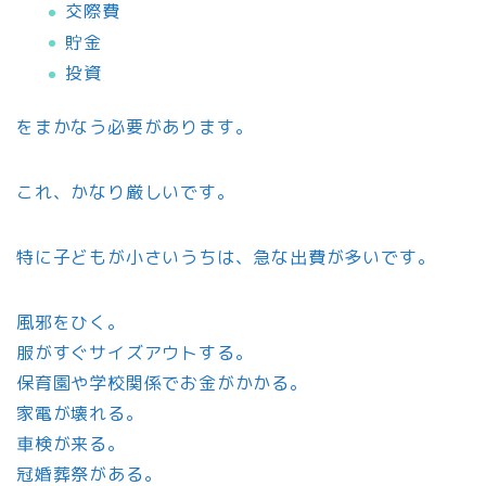
交際費
貯金
投資
をまかなう必要があります。
これ、かなり厳しいです。
特に子どもが小さいうちは、急な出費が多いです。
風邪をひく。
服がすぐサイズアウトする。
保育園や学校関係でお金がかかる。
家電が壊れる。
車検が来る。
冠婚葬祭がある。