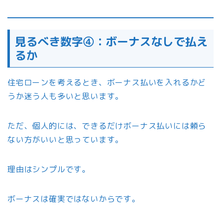
見るべき数字④：ボーナスなしで払え
るか
住宅ローンを考えるとき、ボーナス払いを入れるかど
うか迷う人も多いと思います。
ただ、個人的には、できるだけボーナス払いには頼ら
ない方がいいと思っています。
理由はシンプルです。
ボーナスは確実ではないからです。