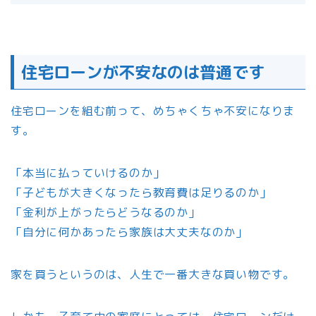
住宅ローンが不安なのは普通です
住宅ローンを組む前って、めちゃくちゃ不安になりま
す。
「本当に払っていけるのか」
「子どもが大きくなったら教育費は足りるのか」
「金利が上がったらどうなるのか」
「自分に何かあったら家族は大丈夫なのか」
家を買うというのは、人生で一番大きな買い物です。