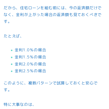
だから、住宅ローンを組む前には、今の返済額だけで
なく、金利が上がった場合の返済額も見ておくべきで
す。
たとえば、
金利1.0％の場合
金利1.5％の場合
金利2.0％の場合
金利2.5％の場合
このように、複数パターンで試算しておくと安心で
す。
特に大事なのは、