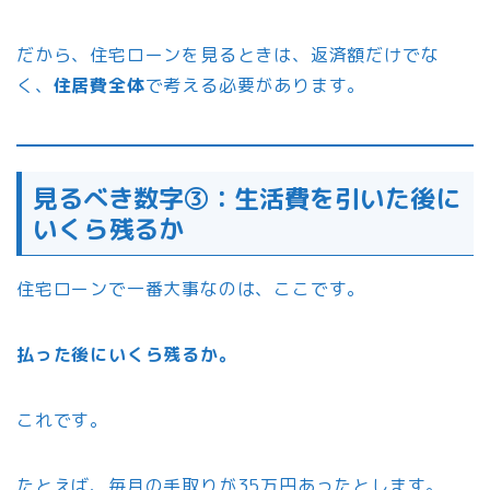
だから、住宅ローンを見るときは、返済額だけでな
く、
住居費全体
で考える必要があります。
見るべき数字③：生活費を引いた後に
いくら残るか
住宅ローンで一番大事なのは、ここです。
払った後にいくら残るか。
これです。
たとえば、毎月の手取りが35万円あったとします。