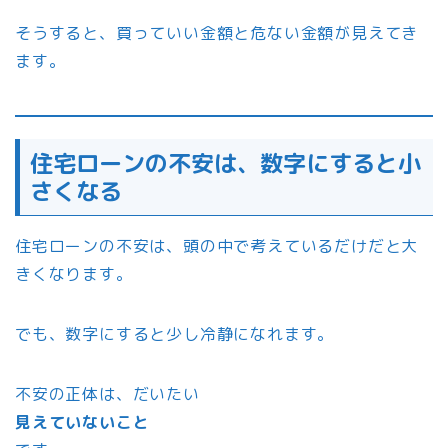
そうすると、買っていい金額と危ない金額が見えてき
ます。
住宅ローンの不安は、数字にすると小
さくなる
住宅ローンの不安は、頭の中で考えているだけだと大
きくなります。
でも、数字にすると少し冷静になれます。
不安の正体は、だいたい
見えていないこと