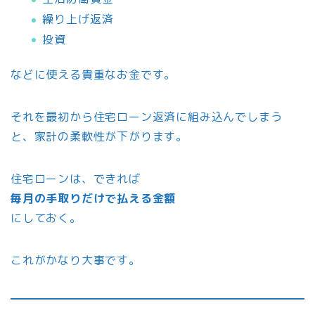
繰り上げ返済
投資
などに使える貴重なお金です。
それを最初から住宅ローン返済に組み込んでしまう
と、家計の柔軟性が下がります。
住宅ローンは、できれば
毎月の手取りだけで払える金額
にしておく。
これがかなり大事です。