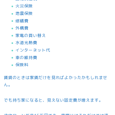
火災保険
地震保険
修繕費
外構費
家電の買い替え
水道光熱費
インターネット代
車の維持費
保険料
賃貸のときは家賃だけを見ればよかったかもしれませ
ん。
でも持ち家になると、見えない固定費が増えます。