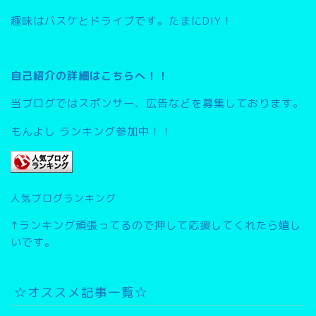
趣味はバスケとドライブです。たまにDIY！
自己紹介の詳細はこちらへ！！
当ブログではスポンサー、広告などを募集しております。
もんよし ランキング参加中！！
人気ブログランキング
↑ランキング頑張ってるので押して応援してくれたら嬉し
いです。
☆オススメ記事一覧☆