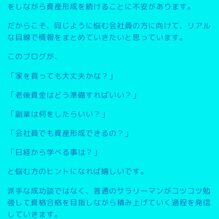
をしながら資産形成を続けることに不安があります。
だからこそ、同じように悩む会社員の方に向けて、リアル
な目線で情報をまとめていきたいと思っています。
このブログが、
「家を買っても大丈夫かな？」
「老後資金はどう準備すればいい？」
「副業は何をしたらいい？」
「会社員でも資産形成できるの？」
「日経から学べる事は？」
と悩む方のヒントになれば嬉しいです。
派手な成功談ではなく、普通のサラリーマンがコツコツ勉
強して資格合格を目指しながら積み上げていく過程を発信
していきます。