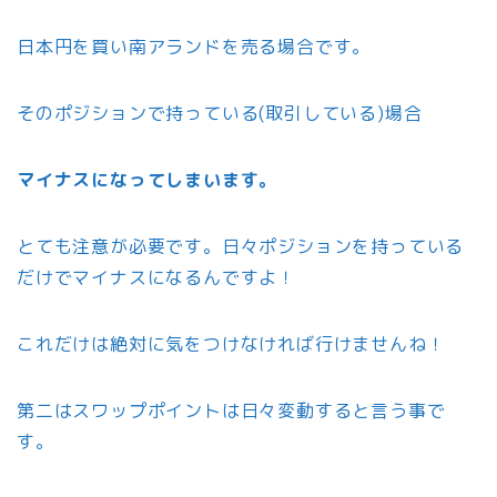
日本円を買い南アランドを売る場合です。
そのポジションで持っている(取引している)場合
マイナスになってしまいます。
とても注意が必要です。日々ポジションを持っている
だけでマイナスになるんですよ！
これだけは絶対に気をつけなければ行けませんね！
第二はスワップポイントは日々変動すると言う事で
す。