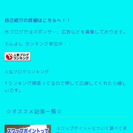
自己紹介の詳細はこちらへ！！
当ブログではスポンサー、広告などを募集しております。
もんよし ランキング参加中！！
人気ブログランキング
↑ランキング頑張ってるので押して応援してくれたら嬉し
いです。
☆オススメ記事一覧☆
スワップポイントについて調べて見