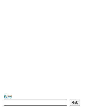
検索
検索