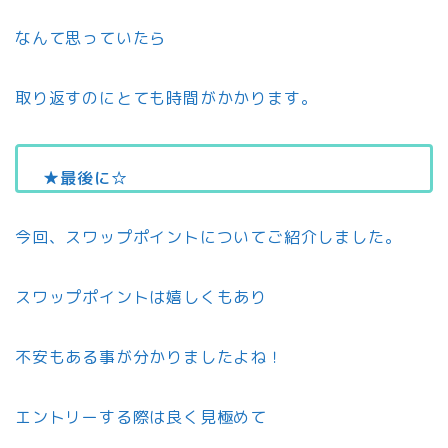
なんて思っていたら
取り返すのにとても時間がかかります。
★最後に☆
今回、スワップポイントについてご紹介しました。
スワップポイントは嬉しくもあり
不安もある事が分かりましたよね！
エントリーする際は良く見極めて