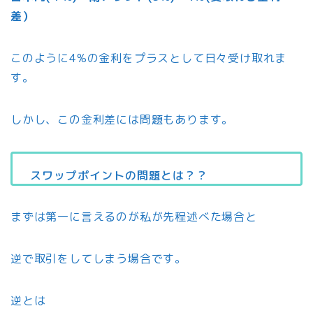
差）
このように4%の金利をプラスとして日々受け取れま
す。
しかし、この金利差には問題もあります。
スワップポイントの問題とは？？
まずは第一に言えるのが私が先程述べた場合と
逆で取引をしてしまう場合です。
逆とは