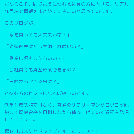
だからこそ、同じように悩む会社員の方に向けて、リアル
な目線で情報をまとめていきたいと思っています。
このブログが、
「家を買っても大丈夫かな？」
「老後資金はどう準備すればいい？」
「副業は何をしたらいい？」
「会社員でも資産形成できるの？」
「日経から学べる事は？」
と悩む方のヒントになれば嬉しいです。
派手な成功談ではなく、普通のサラリーマンがコツコツ勉
強して資格合格を目指しながら積み上げていく過程を発信
していきます。
趣味はバスケとドライブです。たまにDIY！