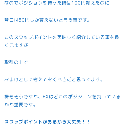
なのでポジションを持った時は100円貰えたのに
翌日は50円しか貰えないと言う事です。
このスワップポイントを美味しく紹介している事を良
く見ますが
取引の上で
おまけとして考えておくべきだと思ってます。
株もそうですが、FXはどこのポジションを持っている
かが重要です。
スワップポイントがあるから大丈夫！！