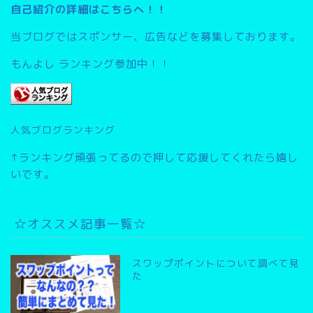
自己紹介の詳細はこちらへ！！
当ブログではスポンサー、広告などを募集しております。
もんよし ランキング参加中！！
人気ブログランキング
↑ランキング頑張ってるので押して応援してくれたら嬉し
いです。
☆オススメ記事一覧☆
スワップポイントについて調べて見
た