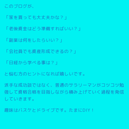
このブログが、
「家を買っても大丈夫かな？」
「老後資金はどう準備すればいい？」
「副業は何をしたらいい？」
「会社員でも資産形成できるの？」
「日経から学べる事は？」
と悩む方のヒントになれば嬉しいです。
派手な成功談ではなく、普通のサラリーマンがコツコツ勉
強して資格合格を目指しながら積み上げていく過程を発信
していきます。
趣味はバスケとドライブです。たまにDIY！