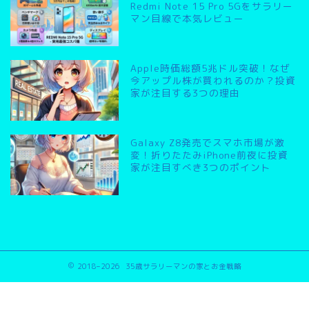
Redmi Note 15 Pro 5Gをサラリー
マン目線で本気レビュー
Apple時価総額5兆ドル突破！なぜ
今アップル株が買われるのか？投資
家が注目する3つの理由
Galaxy Z8発売でスマホ市場が激
変！折りたたみiPhone前夜に投資
家が注目すべき3つのポイント
2018–2026 35歳サラリーマンの家とお金戦略