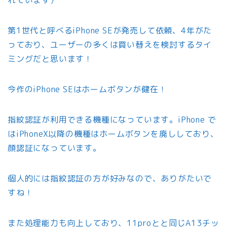
れています）
第1世代と呼べるiPhone SEが発売して依頼、4年がた
っており、ユーザーの多くは買い替えを検討するタイ
ミングだと思います！
今作のiPhone SEはホームボタンが健在！
指紋認証が利用できる機種になっています。iPhone で
はiPhoneX以降の機種はホームボタンを廃ししており、
顔認証になっています。
個人的には指紋認証の方が好みなので、ありがたいで
すね！
また処理能力も向上しており、11proとと同じA13チッ