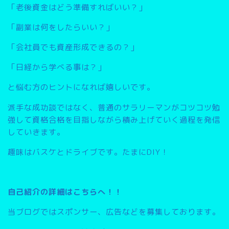
「老後資金はどう準備すればいい？」
「副業は何をしたらいい？」
「会社員でも資産形成できるの？」
「日経から学べる事は？」
と悩む方のヒントになれば嬉しいです。
派手な成功談ではなく、普通のサラリーマンがコツコツ勉
強して資格合格を目指しながら積み上げていく過程を発信
していきます。
趣味はバスケとドライブです。たまにDIY！
自己紹介の詳細はこちらへ！！
当ブログではスポンサー、広告などを募集しております。