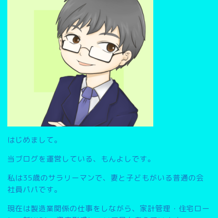
▽
はじめまして。
当ブログを運営している、もんよしです。
私は35歳のサラリーマンで、妻と子どもがいる普通の会
社員パパです。
現在は製造業関係の仕事をしながら、家計管理・住宅ロー