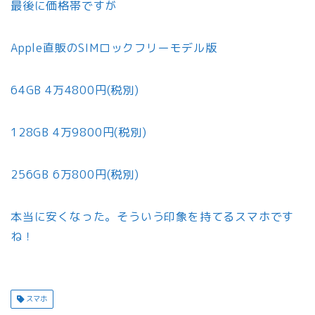
最後に価格帯ですが
Apple直販のSIMロックフリーモデル版
64GB 4万4800円(税別)
128GB 4万9800円(税別)
256GB 6万800円(税別)
本当に安くなった。そういう印象を持てるスマホです
ね！
スマホ