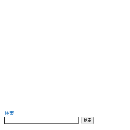
検索
検索