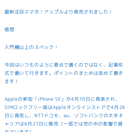
最新注目スマホ！アップルより発売されました！
感想
入門機以上のスペック！
今回はいつものように要点で書くのではなく、記事形
式で書いて行きます。ポイントのまとめは改めて書き
ます！
Appleの新型「iPhone SE」が4月16日に発表され、
SIMロックフリー版はAppleオンラインストアで4月24
日に発売し、NTTドコモ、au、ソフトバンクの大手キ
ャリアは4月27日に販売（一部では世の中の影響で遅