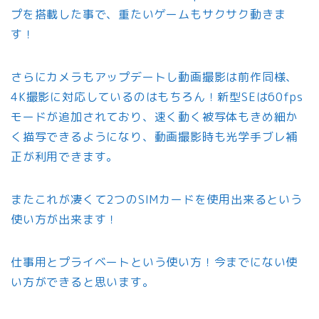
プを搭載した事で、重たいゲームもサクサク動きま
す！
さらにカメラもアップデートし動画撮影は前作同様、
4K撮影に対応しているのはもちろん！新型SEは60fps
モードが追加されており、速く動く被写体もきめ細か
く描写できるようになり、動画撮影時も光学手ブレ補
正が利用できます。
またこれが凄くて2つのSIMカードを使用出来るという
使い方が出来ます！
仕事用とプライベートという使い方！今までにない使
い方ができると思います。