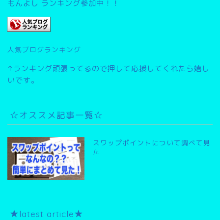
もんよし ランキング参加中！！
人気ブログランキング
↑ランキング頑張ってるので押して応援してくれたら嬉し
いです。
☆オススメ記事一覧☆
スワップポイントについて調べて見
た
★latest article★