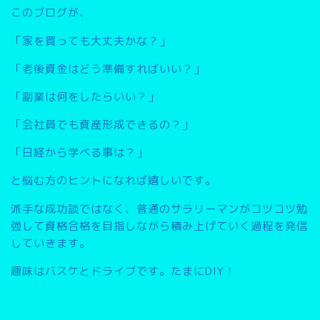
このブログが、
「家を買っても大丈夫かな？」
「老後資金はどう準備すればいい？」
「副業は何をしたらいい？」
「会社員でも資産形成できるの？」
「日経から学べる事は？」
と悩む方のヒントになれば嬉しいです。
派手な成功談ではなく、普通のサラリーマンがコツコツ勉
強して資格合格を目指しながら積み上げていく過程を発信
していきます。
趣味はバスケとドライブです。たまにDIY！