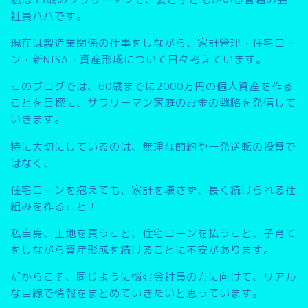
社員パパです。
現在は製造業関係の仕事をしながら、家計管理・住宅ロー
ン・新NISA・資産形成について日々考えています。
このブログでは、
60歳までに2000万円の個人資産を作る
こと
を目標に、サラリーマン家庭のお金の戦略を発信して
いきます。
特に大切にしているのは、無理な節約や一発逆転の投資で
はなく、
住宅ローンを抱えても、家計を壊さず、長く続けられる仕
組みを作ること
！
私自身、土地を買うこと、住宅ローンを払うこと、子育て
をしながら資産形成を続けることに不安があります。
だからこそ、同じように悩む会社員の方に向けて、リアル
な目線で情報をまとめていきたいと思っています。