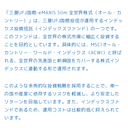
「三菱UFJ国際-eMAXIS Slim 全世界株式（オール・カ
ントリー）」は、三菱UFJ国際投信が運用するインデッ
クス投資信託（インデックスファンド）の一つです。
このファンドは、全世界の株式市場に幅広く投資する
ことを目的としています。具体的には、MSCIオール・
カントリー・ワールド・インデックス（ACWI）と呼ば
れる、全世界の先進国と新興国をカバーする株式イン
デックスに連動する形で運用されます。
このような多角的な投資戦略を採用することで、単一
の国や産業に依存するリスクを軽減し、より安定した
リターンを目指しています。また、インデックスファ
ンドであるため、運用コストは比較的低く抑えられて
います。