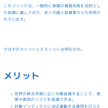
このファンドは、一般的に長期の資産形成を目的とし
た投資に適しており、多くの個人投資家からも利用さ
れています。
ではそのメリットとデメリットは何なのか。
メリット
世界の株式市場に広く分散投資することで、地
域や国別のリスクを低減できる。
対象インデックスにほぼ連動する運用を行うた