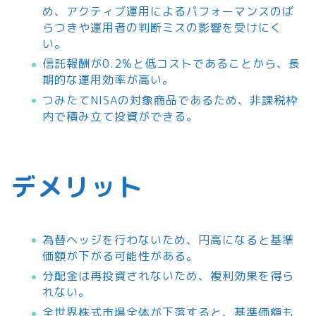
め、アクティブ運用によるパフォーマンスのば
らつきや運用者の判断ミスの影響を受けにく
い。
信託報酬が0.2%と低コストであることから、長
期的な運用効率が高い。
つみたてNISAの対象商品であるため、非課税枠
内で積み立て投資ができる。
デメリット
為替ヘッジを行わないため、円高になると基準
価額が下がる可能性がある。
分配金は再投資されないため、複利効果を得ら
れない。
全世界株式市場全体が下落すると、基準価額も