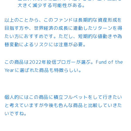
大きく減少する可能性がある。
以上のことから、このファンドは長期的な資産形成を
目指す方や、世界経済の成長に連動したリターンを得
たい方におすすめです。ただし、短期的な値動きや為
替変動によるリスクには注意が必要。
この商品は2022年投信ブロガーが選ぶ。Fund of the
Yearに選ばれた商品も特徴らしい。
個人的にはこの商品に積立フルベットをして行きたい
と考えていますが今後も色んな商品と比較していきた
いですね。