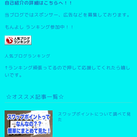
自己紹介の詳細はこちらへ！！
当ブログではスポンサー、広告などを募集しております。
もんよし ランキング参加中！！
人気ブログランキング
↑ランキング頑張ってるので押して応援してくれたら嬉し
いです。
☆オススメ記事一覧☆
スワップポイントについて調べて見
た