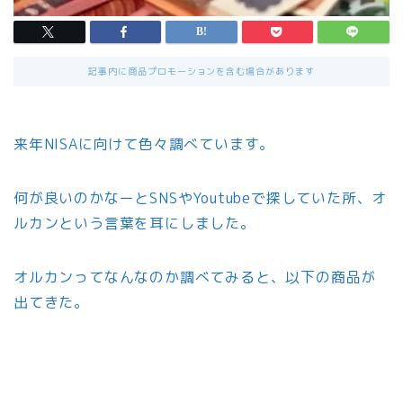
記事内に商品プロモーションを含む場合があります
来年NISAに向けて色々調べています。
何が良いのかなーとSNSやYoutubeで探していた所、オ
ルカンという言葉を耳にしました。
オルカンってなんなのか調べてみると、以下の商品が
出てきた。