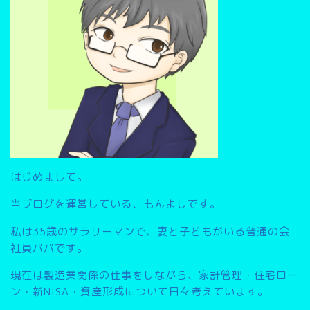
はじめまして。
当ブログを運営している、もんよしです。
私は35歳のサラリーマンで、妻と子どもがいる普通の会
社員パパです。
現在は製造業関係の仕事をしながら、家計管理・住宅ロー
ン・新NISA・資産形成について日々考えています。