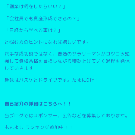
「副業は何をしたらいい？」
「会社員でも資産形成できるの？」
「日経から学べる事は？」
と悩む方のヒントになれば嬉しいです。
派手な成功談ではなく、普通のサラリーマンがコツコツ勉
強して資格合格を目指しながら積み上げていく過程を発信
していきます。
趣味はバスケとドライブです。たまにDIY！
自己紹介の詳細はこちらへ！！
当ブログではスポンサー、広告などを募集しております。
もんよし ランキング参加中！！