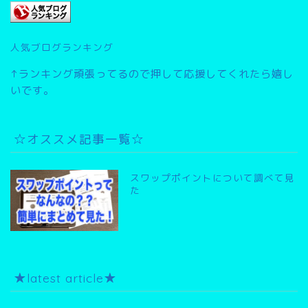
人気ブログランキング
↑ランキング頑張ってるので押して応援してくれたら嬉し
いです。
☆オススメ記事一覧☆
スワップポイントについて調べて見
た
★latest article★