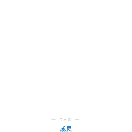
― TAG ―
成長