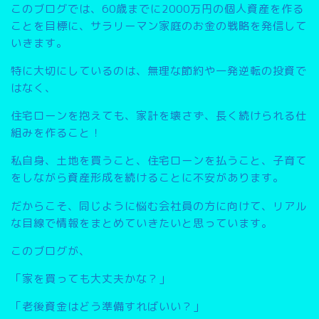
このブログでは、
60歳までに2000万円の個人資産を作る
こと
を目標に、サラリーマン家庭のお金の戦略を発信して
いきます。
特に大切にしているのは、無理な節約や一発逆転の投資で
はなく、
住宅ローンを抱えても、家計を壊さず、長く続けられる仕
組みを作ること
！
私自身、土地を買うこと、住宅ローンを払うこと、子育て
をしながら資産形成を続けることに不安があります。
だからこそ、同じように悩む会社員の方に向けて、リアル
な目線で情報をまとめていきたいと思っています。
このブログが、
「家を買っても大丈夫かな？」
「老後資金はどう準備すればいい？」