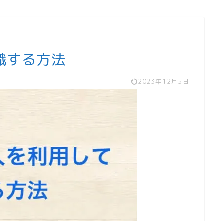
職する方法
2023年12月5日