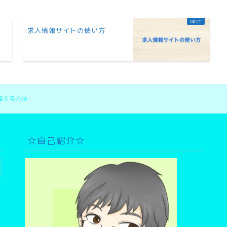
求人情報サイトの使い方
職する方法
☆自己紹介☆