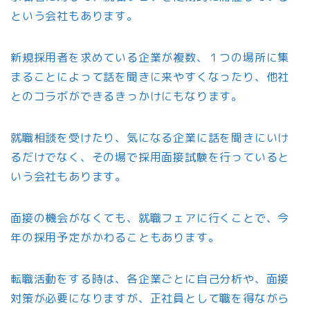
という会社もあります。
新規採用者を求めている企業が複数、１つの場所に集
まることによって話を聞きに来やすくなったり、他社
とのコラボができるきっかけにもなります。
就職相談を受けたり、気になる企業に話を聞きにいけ
るだけでなく、その場で採用面接試験を行っていると
いう会社もあります。
面接の機会がなくても、就職フェアに行くことで、今
年の採用予定がかわることもあります。
転職活動をする時は、各企業ごとに自己分析や、面接
対策が必要になりますが、正社員として職を得ながら