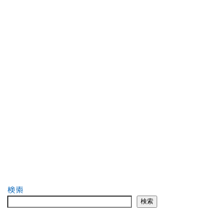
検索
検索