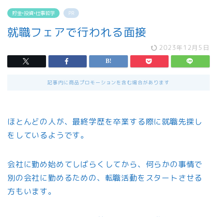
貯金•投資•仕事哲学
PR
就職フェアで行われる面接
2023年12月5日
記事内に商品プロモーションを含む場合があります
ほとんどの人が、最終学歴を卒業する際に就職先探し
をしているようです。
会社に勤め始めてしばらくしてから、何らかの事情で
別の会社に勤めるための、転職活動をスタートさせる
方もいます。