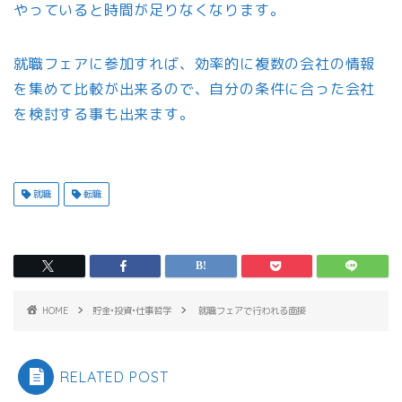
やっていると時間が足りなくなります。
就職フェアに参加すれば、効率的に複数の会社の情報
を集めて比較が出来るので、自分の条件に合った会社
を検討する事も出来ます。
就職
転職
HOME
貯金•投資•仕事哲学
就職フェアで行われる面接
RELATED POST