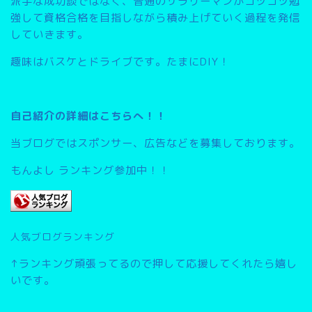
派手な成功談ではなく、普通のサラリーマンがコツコツ勉
強して資格合格を目指しながら積み上げていく過程を発信
していきます。
趣味はバスケとドライブです。たまにDIY！
自己紹介の詳細はこちらへ！！
当ブログではスポンサー、広告などを募集しております。
もんよし ランキング参加中！！
人気ブログランキング
↑ランキング頑張ってるので押して応援してくれたら嬉し
いです。