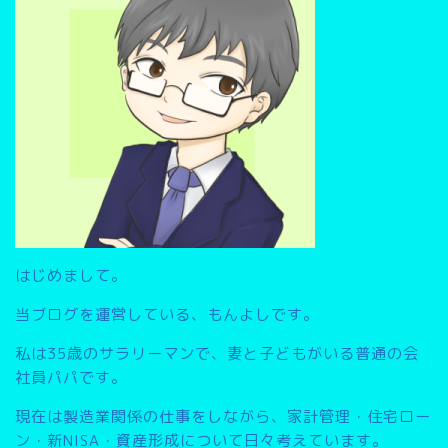
はじめまして。
当ブログを運営している、もんよしです。
私は35歳のサラリーマンで、妻と子どもがいる普通の会
社員パパです。
現在は製造業関係の仕事をしながら、家計管理・住宅ロー
ン・新NISA・資産形成について日々考えています。