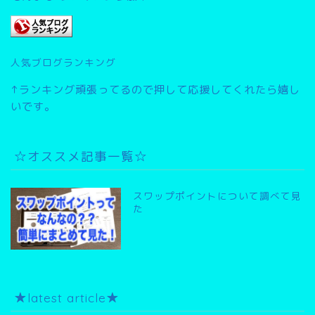
人気ブログランキング
↑ランキング頑張ってるので押して応援してくれたら嬉し
いです。
☆オススメ記事一覧☆
スワップポイントについて調べて見
た
★latest article★