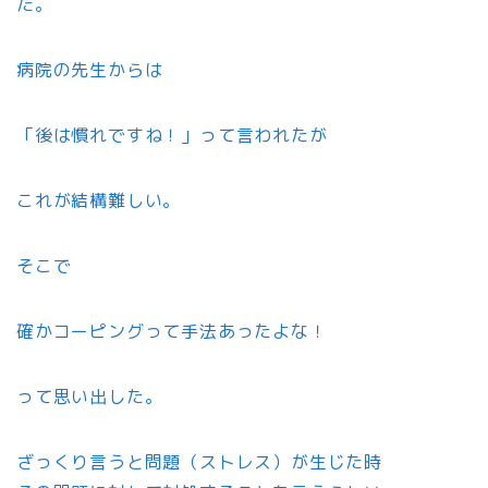
た。
病院の先生からは
「後は慣れですね！」って言われたが
これが結構難しい。
そこで
確かコーピングって手法あったよな！
って思い出した。
ざっくり言うと問題（ストレス）が生じた時