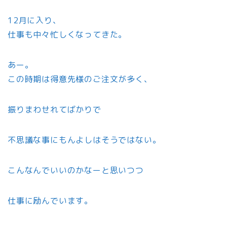
12月に入り、
仕事も中々忙しくなってきた。
あー。
この時期は得意先様のご注文が多く、
振りまわせれてばかりで
不思議な事にもんよしはそうではない。
こんなんでいいのかなーと思いつつ
仕事に励んでいます。