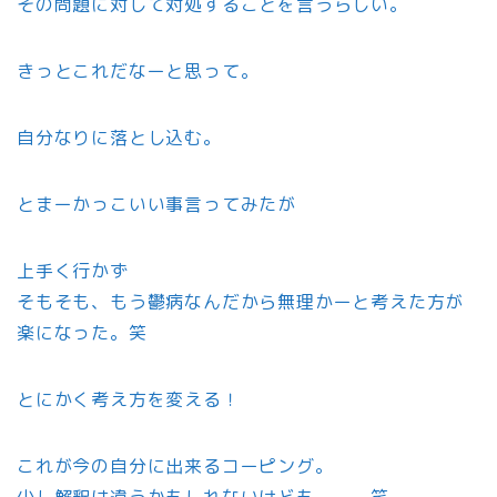
その問題に対して対処することを言うらしい。
きっとこれだなーと思って。
自分なりに落とし込む。
とまーかっこいい事言ってみたが
上手く行かず
そもそも、もう鬱病なんだから無理かーと考えた方が
楽になった。笑
とにかく考え方を変える！
これが今の自分に出来るコーピング。