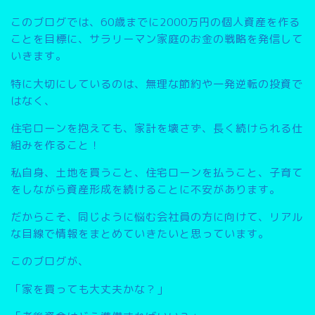
このブログでは、
60歳までに2000万円の個人資産を作る
こと
を目標に、サラリーマン家庭のお金の戦略を発信して
いきます。
特に大切にしているのは、無理な節約や一発逆転の投資で
はなく、
住宅ローンを抱えても、家計を壊さず、長く続けられる仕
組みを作ること
！
私自身、土地を買うこと、住宅ローンを払うこと、子育て
をしながら資産形成を続けることに不安があります。
だからこそ、同じように悩む会社員の方に向けて、リアル
な目線で情報をまとめていきたいと思っています。
このブログが、
「家を買っても大丈夫かな？」