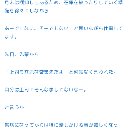
月末は棚卸しもあるため、在庫を絞ったりしていく準
備を徐々にしながら
あーでもない。そーでもない！と思いながら仕事して
ます。
先日、先輩から
「上司も立派な営業先だよ」と何気なく言われた。
自分は上司にそんな事してないなー。
と言うか
鬱病になってからは特に話しかける事が難しくなっ