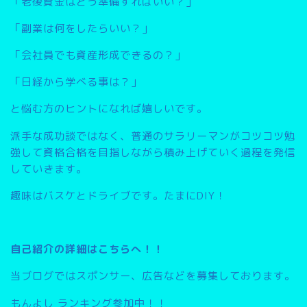
「老後資金はどう準備すればいい？」
「副業は何をしたらいい？」
「会社員でも資産形成できるの？」
「日経から学べる事は？」
と悩む方のヒントになれば嬉しいです。
派手な成功談ではなく、普通のサラリーマンがコツコツ勉
強して資格合格を目指しながら積み上げていく過程を発信
していきます。
趣味はバスケとドライブです。たまにDIY！
自己紹介の詳細はこちらへ！！
当ブログではスポンサー、広告などを募集しております。
もんよし ランキング参加中！！