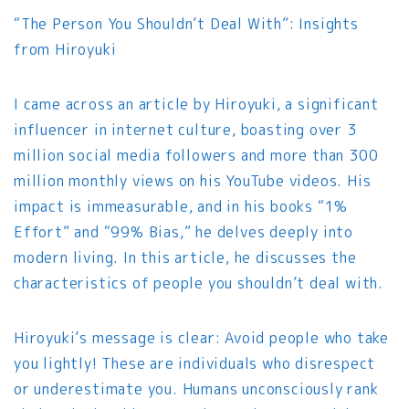
“The Person You Shouldn’t Deal With”: Insights
from Hiroyuki
I came across an article by Hiroyuki, a significant
influencer in internet culture, boasting over 3
million social media followers and more than 300
million monthly views on his YouTube videos. His
impact is immeasurable, and in his books “1%
Effort” and “99% Bias,” he delves deeply into
modern living. In this article, he discusses the
characteristics of people you shouldn’t deal with.
Hiroyuki’s message is clear: Avoid people who take
you lightly! These are individuals who disrespect
or underestimate you. Humans unconsciously rank