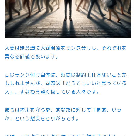
人間は無意識に人間関係をランク分けし、それぞれを
異なる価値で扱います。
このランク付け自体は、時間の制約上仕方ないことか
もしれませんが、問題は「どうでもいいと思っている
人」、すなわち軽く扱っている人々です。
彼らは約束を守らず、あなたに対して「まあ、いっ
か」という態度をとりがちです。