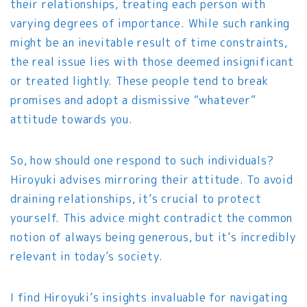
their relationships, treating each person with
varying degrees of importance. While such ranking
might be an inevitable result of time constraints,
the real issue lies with those deemed insignificant
or treated lightly. These people tend to break
promises and adopt a dismissive “whatever”
attitude towards you.
So, how should one respond to such individuals?
Hiroyuki advises mirroring their attitude. To avoid
draining relationships, it’s crucial to protect
yourself. This advice might contradict the common
notion of always being generous, but it’s incredibly
relevant in today’s society.
I find Hiroyuki’s insights invaluable for navigating