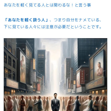
あなたを軽く見てる人とは関わるな！と言う事
「あなたを軽く扱う人」
、つまり自分をナメている、
下に見ている人々には注意が必要だということです。