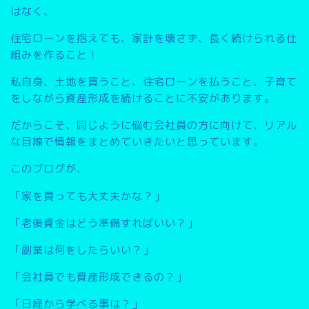
はなく、
住宅ローンを抱えても、家計を壊さず、長く続けられる仕
組みを作ること
！
私自身、土地を買うこと、住宅ローンを払うこと、子育て
をしながら資産形成を続けることに不安があります。
だからこそ、同じように悩む会社員の方に向けて、リアル
な目線で情報をまとめていきたいと思っています。
このブログが、
「家を買っても大丈夫かな？」
「老後資金はどう準備すればいい？」
「副業は何をしたらいい？」
「会社員でも資産形成できるの？」
「日経から学べる事は？」