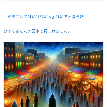
「相手にしてはいけない人」はいると言う話
ひろゆきさんの記事で見つけました。