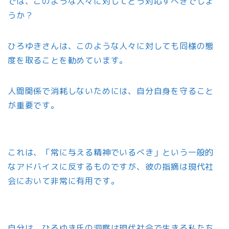
では、このような人々に対してどう対応すべきでしょ
うか？
ひろゆきさんは、このような人々に対しても同様の態
度を取ることを勧めています。
人間関係で消耗しないためには、自分自身を守ること
が重要です。
これは、「常に与える精神でいるべき」という一般的
なアドバイスに反するものですが、彼の指摘は現代社
会において非常に有用です。
自分は、ひろゆき氏の洞察は現代社会で生きる私たち