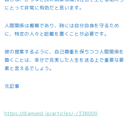
にとって非常に有効だと思います。
人間関係は複雑であり、時には自分自身を守るため
に、特定の人々と距離を置くことが必要です。
彼の提案するように、自己尊重を保ちつつ人間関係を
築くことは、幸せで充実した人生を送る上で重要な要
素と言えるでしょう。
元記事
https://diamond.jp/articles/-/336000