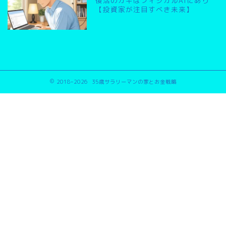
復活のカギはフィジカルAIにあり
【投資家が注目すべき未来】
2018–2026 35歳サラリーマンの家とお金戦略