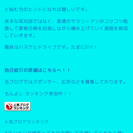
と悩む方のヒントになれば嬉しいです。
派手な成功談ではなく、普通のサラリーマンがコツコツ勉
強して資格合格を目指しながら積み上げていく過程を発信
していきます。
趣味はバスケとドライブです。たまにDIY！
自己紹介の詳細はこちらへ！！
当ブログではスポンサー、広告などを募集しております。
もんよし ランキング参加中！！
人気ブログランキング