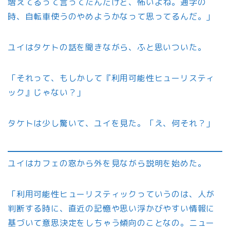
増えてるって言ってたんだけど、怖いよね。通学の
時、自転車使うのやめようかなって思ってるんだ。」
ユイはタケトの話を聞きながら、ふと思いついた。
「それって、もしかして『利用可能性ヒューリスティ
ック』じゃない？」
タケトは少し驚いて、ユイを見た。「え、何それ？」
ユイはカフェの窓から外を見ながら説明を始めた。
「利用可能性ヒューリスティックっていうのは、人が
判断する時に、直近の記憶や思い浮かびやすい情報に
基づいて意思決定をしちゃう傾向のことなの。ニュー