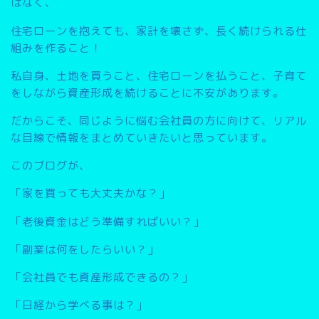
はなく、
住宅ローンを抱えても、家計を壊さず、長く続けられる仕
組みを作ること
！
私自身、土地を買うこと、住宅ローンを払うこと、子育て
をしながら資産形成を続けることに不安があります。
だからこそ、同じように悩む会社員の方に向けて、リアル
な目線で情報をまとめていきたいと思っています。
このブログが、
「家を買っても大丈夫かな？」
「老後資金はどう準備すればいい？」
「副業は何をしたらいい？」
「会社員でも資産形成できるの？」
「日経から学べる事は？」