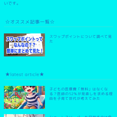
いです。
☆オススメ記事一覧☆
スワップポイントについて調べて見
た
★latest article★
子どもの医療費「無料」はなくな
る？医師の52％が見直しを求める理
由を子育て世代が考えてみた