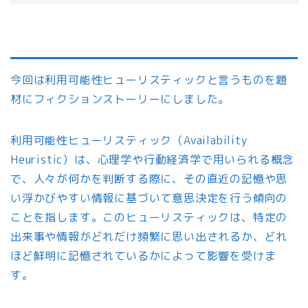
今回は利用可能性ヒューリスティックと言うものを題
材にフィクションストーリーにしました。
利用可能性ヒューリスティック（Availability
Heuristic）は、心理学や行動経済学で用いられる概念
で、人々が何かを判断する際に、その直近の記憶や思
い浮かびやすい情報に基づいて意思決定を行う傾向の
ことを指します。このヒューリスティックは、特定の
出来事や情報がどれだけ頻繁に思い出されるか、どれ
ほど鮮明に記憶されているかによって影響を受けま
す。