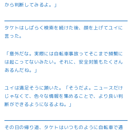
から判断してみるよ。」
タケトはしばらく検索を続けた後、顔を上げてユイに
言った。
「意外だな。実際には自転車事故ってそこまで頻繁に
は起こってないみたい。それに、安全対策もたくさん
あるんだね。」
ユイは満足そうに頷いた。「そうだよ。ニュースだけ
じゃなくて、色々な情報を集めることで、より良い判
断ができるようになるよね。」
その日の帰り道、タケトはいつものように自転車で通