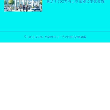
者が「200万円」を武器に本気参戦
2018–2026 35歳サラリーマンの家とお金戦略