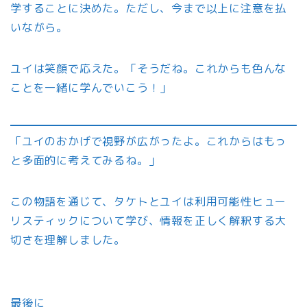
学することに決めた。ただし、今まで以上に注意を払
いながら。
ユイは笑顔で応えた。「そうだね。これからも色んな
ことを一緒に学んでいこう！」
「ユイのおかげで視野が広がったよ。これからはもっ
と多面的に考えてみるね。」
この物語を通じて、タケトとユイは利用可能性ヒュー
リスティックについて学び、情報を正しく解釈する大
切さを理解しました。
最後に