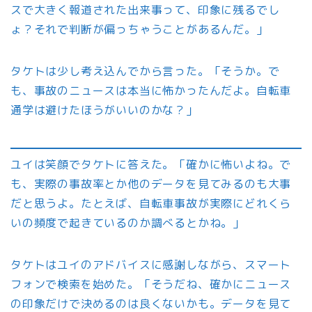
スで大きく報道された出来事って、印象に残るでし
ょ？それで判断が偏っちゃうことがあるんだ。」
タケトは少し考え込んでから言った。「そうか。で
も、事故のニュースは本当に怖かったんだよ。自転車
通学は避けたほうがいいのかな？」
ユイは笑顔でタケトに答えた。「確かに怖いよね。で
も、実際の事故率とか他のデータを見てみるのも大事
だと思うよ。たとえば、自転車事故が実際にどれくら
いの頻度で起きているのか調べるとかね。」
タケトはユイのアドバイスに感謝しながら、スマート
フォンで検索を始めた。「そうだね、確かにニュース
の印象だけで決めるのは良くないかも。データを見て