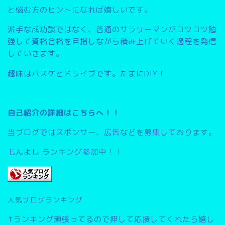
と悩む方のヒントになれば嬉しいです。
派手な成功談ではなく、普通のサラリーマンがコツコツ勉
強して資格合格を目指しながら積み上げていく過程を発信
していきます。
趣味はバスケとドライブです。たまにDIY！
自己紹介の詳細はこちらへ！！
当ブログではスポンサー、広告などを募集しております。
もんよし ランキング参加中！！
人気ブログランキング
↑ランキング頑張ってるので押して応援してくれたら嬉し