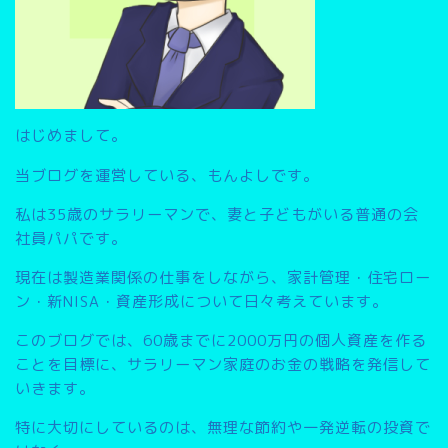
はじめまして。
当ブログを運営している、もんよしです。
私は35歳のサラリーマンで、妻と子どもがいる普通の会
社員パパです。
現在は製造業関係の仕事をしながら、家計管理・住宅ロー
ン・新NISA・資産形成について日々考えています。
このブログでは、
60歳までに2000万円の個人資産を作る
こと
を目標に、サラリーマン家庭のお金の戦略を発信して
いきます。
特に大切にしているのは、無理な節約や一発逆転の投資で