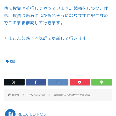
他に投資は並行してやっています。勉強をしつつ、仕
事、投資は流石に心が折れそうになりますが好きなの
でこのまま継続して行きます。
とまこんな感じで気軽に更新して行きます。
勉強
HOME
life&love&chat
直前期に入った社労士受験の話
RELATED POST