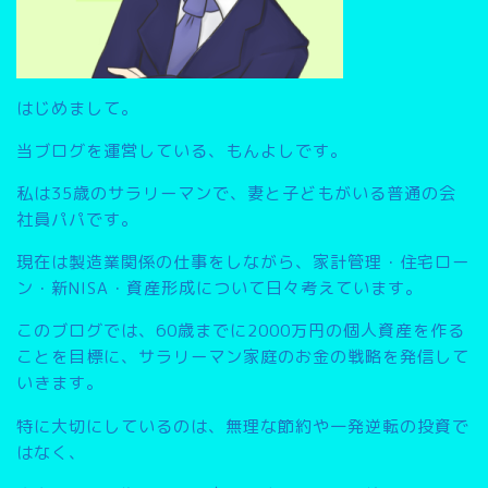
はじめまして。
当ブログを運営している、もんよしです。
私は35歳のサラリーマンで、妻と子どもがいる普通の会
社員パパです。
現在は製造業関係の仕事をしながら、家計管理・住宅ロー
ン・新NISA・資産形成について日々考えています。
このブログでは、
60歳までに2000万円の個人資産を作る
こと
を目標に、サラリーマン家庭のお金の戦略を発信して
いきます。
特に大切にしているのは、無理な節約や一発逆転の投資で
はなく、