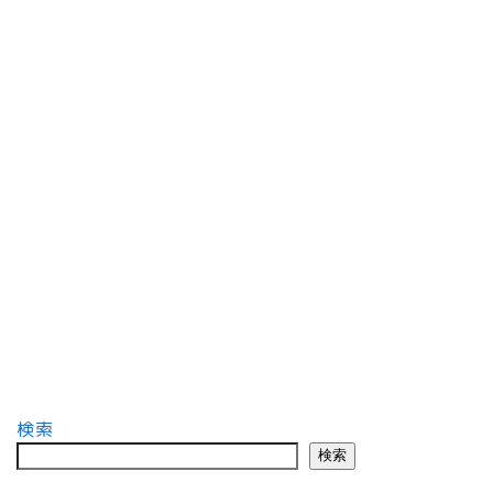
検索
検索