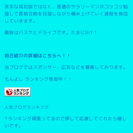
派手な成功談ではなく、普通のサラリーマンがコツコツ勉
強して資格合格を目指しながら積み上げていく過程を発信
していきます。
趣味はバスケとドライブです。たまにDIY！
自己紹介の詳細はこちらへ！！
当ブログではスポンサー、広告などを募集しております。
もんよし ランキング参加中！！
人気ブログランキング
↑ランキング頑張ってるので押して応援してくれたら嬉し
いです。