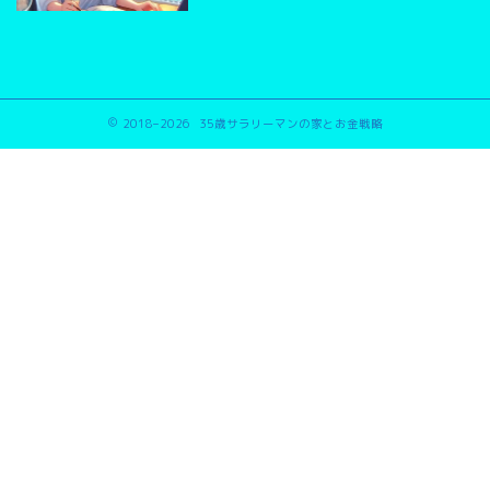
2018–2026 35歳サラリーマンの家とお金戦略