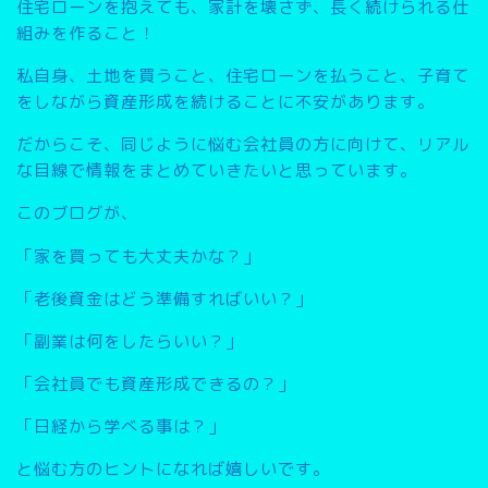
住宅ローンを抱えても、家計を壊さず、長く続けられる仕
組みを作ること
！
私自身、土地を買うこと、住宅ローンを払うこと、子育て
をしながら資産形成を続けることに不安があります。
だからこそ、同じように悩む会社員の方に向けて、リアル
な目線で情報をまとめていきたいと思っています。
このブログが、
「家を買っても大丈夫かな？」
「老後資金はどう準備すればいい？」
「副業は何をしたらいい？」
「会社員でも資産形成できるの？」
「日経から学べる事は？」
と悩む方のヒントになれば嬉しいです。