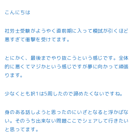
こんにちは
社労士受験がようやく直前期に入って模試が引くほど
悪すぎて衝撃を受けてます。
とにかく、最後までやり抜こうという感じです。全体
的に悪くてマジかという感じですが夢に向かって頑張
ります。
少なくとも択1は5周したので諦めたくないですね。
身のある話しようと思ったのにいざとなると浮かばな
い。そのうち出来ない問題ここでシェアして行きたい
と思ってます。