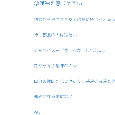
②孤独を感じやすい
地方から出てきた友人は特に感じると思
特に都会の人は冷たい
そんなイメージがあるかもしれない。
だから同じ趣味の人や
自分の趣味を見つけたり、共通の友達を
孤独になる事はない。
ね。