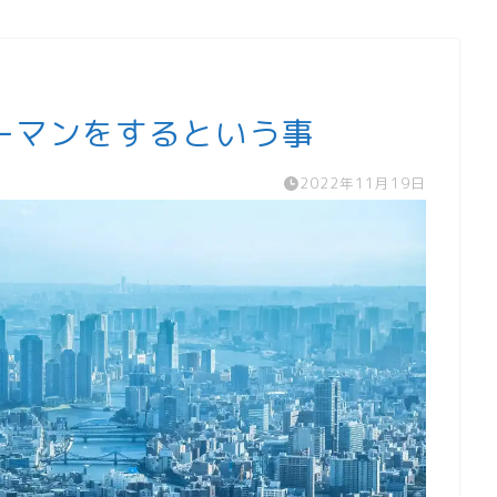
ーマンをするという事
2022年11月19日