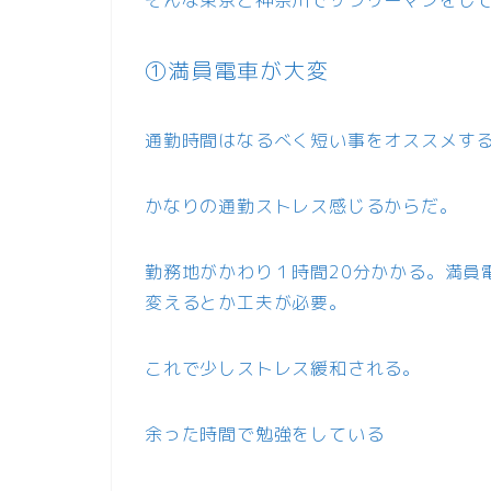
①満員電車が大変
通勤時間はなるべく短い事をオススメす
かなりの通勤ストレス感じるからだ。
勤務地がかわり１時間20分かかる。満員
変えるとか工夫が必要。
これで少しストレス緩和される。
余った時間で勉強をしている