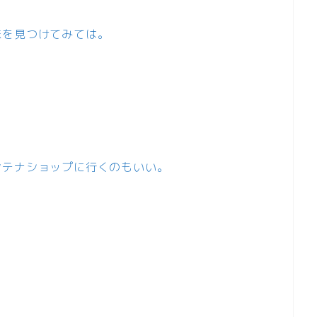
味を見つけてみては。
ンテナショップに行くのもいい。