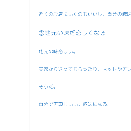
近くのお店にいくのもいいし、自分の趣
③地元の味だ恋しくなる
地元の味恋しい。
実家から送ってもらったり、ネットやア
そうだ。
自分で再現もいい。趣味になる。