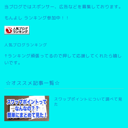
当ブログではスポンサー、広告などを募集しております。
もんよし ランキング参加中！！
人気ブログランキング
↑ランキング頑張ってるので押して応援してくれたら嬉し
いです。
☆オススメ記事一覧☆
スワップポイントについて調べて見
た