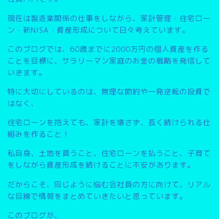
現在は製造業関係の仕事をしながら、家計管理・住宅ロー
ン・新NISA・資産形成について日々考えています。
このブログでは、
60歳までに2000万円の個人資産を作る
こと
を目標に、サラリーマン家庭のお金の戦略を発信して
いきます。
特に大切にしているのは、無理な節約や一発逆転の投資で
はなく、
住宅ローンを抱えても、家計を壊さず、長く続けられる仕
組みを作ること
！
私自身、土地を買うこと、住宅ローンを払うこと、子育て
をしながら資産形成を続けることに不安があります。
だからこそ、同じように悩む会社員の方に向けて、リアル
な目線で情報をまとめていきたいと思っています。
このブログが、