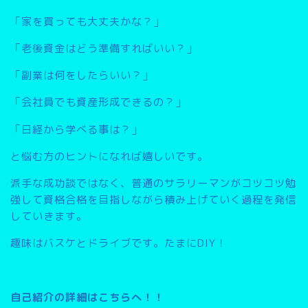
「家を買っても大丈夫かな？」
「老後資金はどう準備すればいい？」
「副業は何をしたらいい？」
「会社員でも資産形成できるの？」
「日経から学べる事は？」
と悩む方のヒントになれば嬉しいです。
派手な成功談ではなく、普通のサラリーマンがコツコツ勉
強して資格合格を目指しながら積み上げていく過程を発信
していきます。
趣味はバスケとドライブです。たまにDIY！
自己紹介の詳細はこちらへ！！