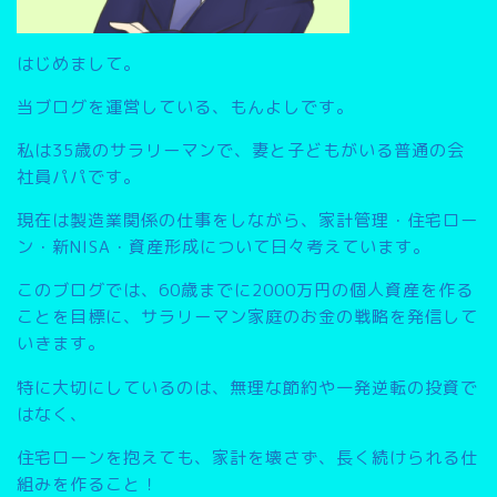
はじめまして。
当ブログを運営している、もんよしです。
私は35歳のサラリーマンで、妻と子どもがいる普通の会
社員パパです。
現在は製造業関係の仕事をしながら、家計管理・住宅ロー
ン・新NISA・資産形成について日々考えています。
このブログでは、
60歳までに2000万円の個人資産を作る
こと
を目標に、サラリーマン家庭のお金の戦略を発信して
いきます。
特に大切にしているのは、無理な節約や一発逆転の投資で
はなく、
住宅ローンを抱えても、家計を壊さず、長く続けられる仕
組みを作ること
！