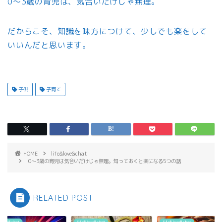
0〜3歳の育児は、気合いだけじゃ無理。
だからこそ、知識を味方につけて、少しでも楽をして
いいんだと思います。
子供
子育て
HOME
life&love&chat
0〜3歳の育児は気合いだけじゃ無理。知っておくと楽になる5つの話
RELATED POST