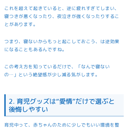
これを超えて起きていると、逆に疲れすぎてしまい、
寝つきが悪くなったり、夜泣きが強くなったりするこ
とがあります。
つまり、寝ないからもっと起こしておこう、は逆効果
になることもあるんですね。
この考え方を知っているだけで、「なんで寝ない
の…」という絶望感が少し減る気がします。
2. 育児グッズは“愛情”だけで選ぶと
後悔しやすい
育児中って、赤ちゃんのために少しでもいい環境を整