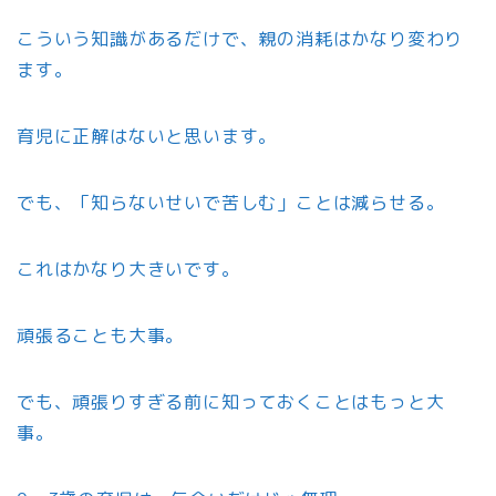
こういう知識があるだけで、親の消耗はかなり変わり
ます。
育児に正解はないと思います。
でも、「知らないせいで苦しむ」ことは減らせる。
これはかなり大きいです。
頑張ることも大事。
でも、頑張りすぎる前に知っておくことはもっと大
事。