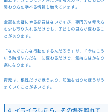
最近は、おうちモンテみたいな考え方や、子どもとの
関わり方を学べる情報も増えています。
全部を完璧にやる必要はないですが、専門的な考え方
を少し取り入れるだけでも、子どもの見方が変わるこ
とがあります。
「なんでこんな行動をするんだろう」が、「今はこう
いう時期なんだな」に変わるだけで、気持ちはかなり
楽になります。
育児は、根性だけで戦うより、知識を借りたほうがう
まくいくことが多いです。
4. イライラしたら、その場を離れて