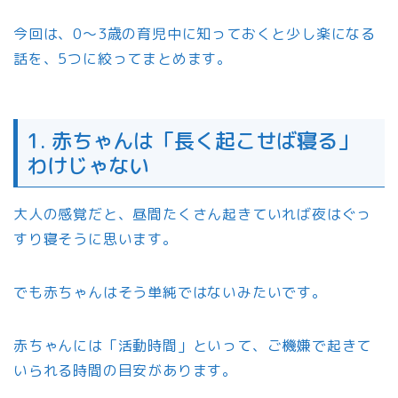
今回は、0〜3歳の育児中に知っておくと少し楽になる
話を、5つに絞ってまとめます。
1. 赤ちゃんは「長く起こせば寝る」
わけじゃない
大人の感覚だと、昼間たくさん起きていれば夜はぐっ
すり寝そうに思います。
でも赤ちゃんはそう単純ではないみたいです。
赤ちゃんには「活動時間」といって、ご機嫌で起きて
いられる時間の目安があります。