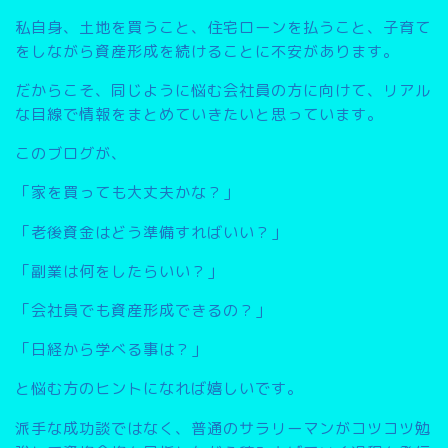
私自身、土地を買うこと、住宅ローンを払うこと、子育て
をしながら資産形成を続けることに不安があります。
だからこそ、同じように悩む会社員の方に向けて、リアル
な目線で情報をまとめていきたいと思っています。
このブログが、
「家を買っても大丈夫かな？」
「老後資金はどう準備すればいい？」
「副業は何をしたらいい？」
「会社員でも資産形成できるの？」
「日経から学べる事は？」
と悩む方のヒントになれば嬉しいです。
派手な成功談ではなく、普通のサラリーマンがコツコツ勉