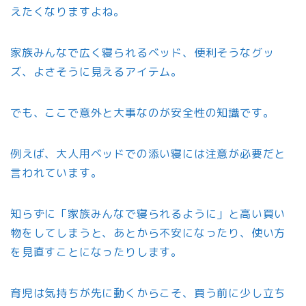
えたくなりますよね。
家族みんなで広く寝られるベッド、便利そうなグッ
ズ、よさそうに見えるアイテム。
でも、ここで意外と大事なのが安全性の知識です。
例えば、大人用ベッドでの添い寝には注意が必要だと
言われています。
知らずに「家族みんなで寝られるように」と高い買い
物をしてしまうと、あとから不安になったり、使い方
を見直すことになったりします。
育児は気持ちが先に動くからこそ、買う前に少し立ち