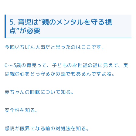
5. 育児は“親のメンタルを守る視
点”が必要
今回いちばん大事だと思ったのはここです。
0〜3歳の育児って、子どものお世話の話に見えて、実
は親の心をどう守るかの話でもあるんですよね。
赤ちゃんの睡眠について知る。
安全性を知る。
感情が限界になる前の対処法を知る。