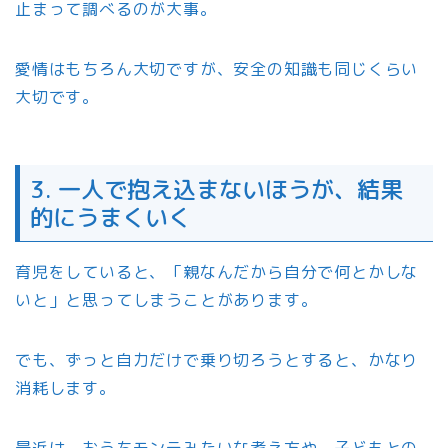
止まって調べるのが大事。
愛情はもちろん大切ですが、安全の知識も同じくらい
大切です。
3. 一人で抱え込まないほうが、結果
的にうまくいく
育児をしていると、「親なんだから自分で何とかしな
いと」と思ってしまうことがあります。
でも、ずっと自力だけで乗り切ろうとすると、かなり
消耗します。