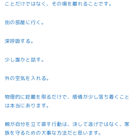
ことだけではなく、その場を離れることです。
別の部屋に行く。
深呼吸する。
少し誰かと話す。
外の空気を入れる。
物理的に距離を取るだけで、感情が少し落ち着くこと
は本当にあります。
親が自分を立て直す行動は、決して逃げではなく、家
族を守るための大事な方法だと思います。