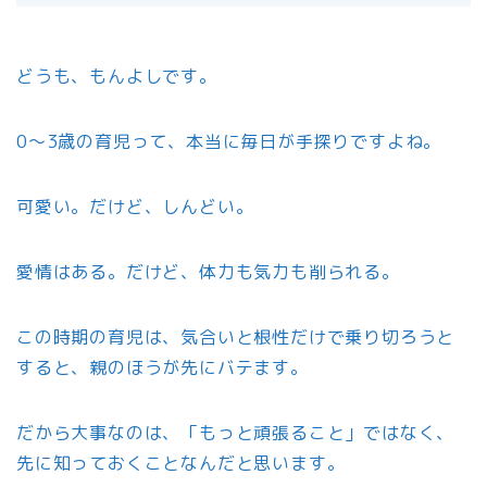
どうも、もんよしです。
0〜3歳の育児って、本当に毎日が手探りですよね。
可愛い。だけど、しんどい。
愛情はある。だけど、体力も気力も削られる。
この時期の育児は、気合いと根性だけで乗り切ろうと
すると、親のほうが先にバテます。
だから大事なのは、「もっと頑張ること」ではなく、
先に知っておくことなんだと思います。