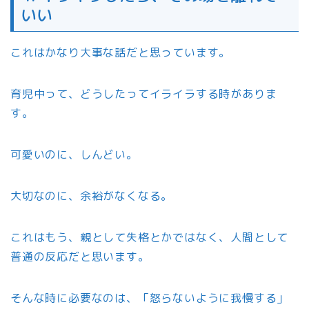
いい
これはかなり大事な話だと思っています。
育児中って、どうしたってイライラする時がありま
す。
可愛いのに、しんどい。
大切なのに、余裕がなくなる。
これはもう、親として失格とかではなく、人間として
普通の反応だと思います。
そんな時に必要なのは、「怒らないように我慢する」