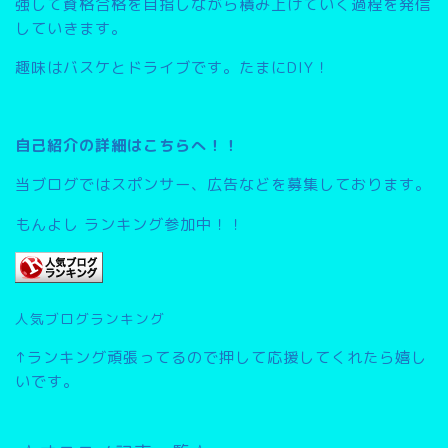
強して資格合格を目指しながら積み上げていく過程を発信
していきます。
趣味はバスケとドライブです。たまにDIY！
自己紹介の詳細はこちらへ！！
当ブログではスポンサー、広告などを募集しております。
もんよし ランキング参加中！！
人気ブログランキング
↑ランキング頑張ってるので押して応援してくれたら嬉し
いです。